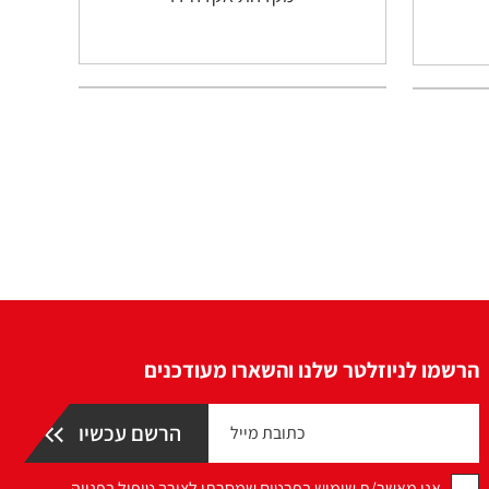
הרשמו לניוזלטר שלנו והשארו מעודכנים
אני מאשר/ת שימוש בפרטים שמסרתי לצורך טיפול בפנייה