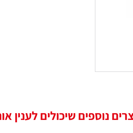
רים נוספים שיכולים לענין או