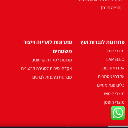
(חנייה חינם)
פתרונות לנגרות ועץ
פתרונות לאריזה וייצור
משטחים
מוצרי למלו
LAMELLO
מכונות לסגירת קרטונים
אקדחי סיכות
אקדחי סיכות לסגירת קרטונים
אקדחי מסמרים
מברגות נטענות לברגים
כלים פנאומטיים
מוצרי ליטוש
מוצרי הופמן
2021 ארקו כל הזכויות שמורות ©