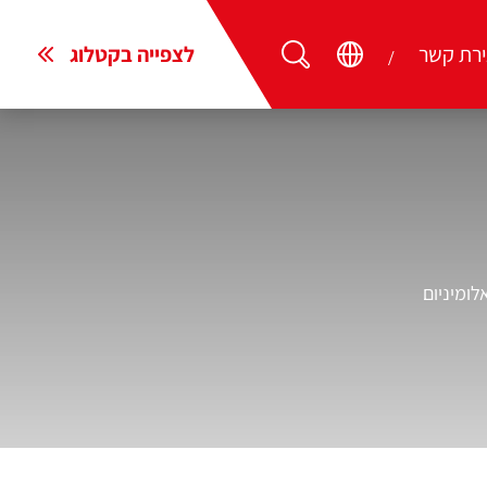
ירת קשר
לצפייה בקטלוג