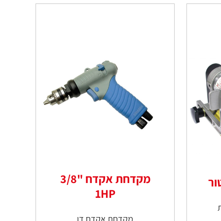
מקדחת אקדח "3/8
ור
1HP
מקדחת אקדח דו