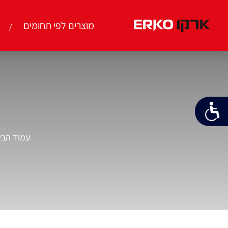
מוצרים לפי תחומים
עמוד הבי