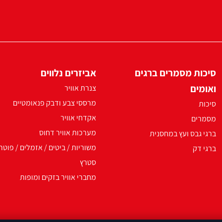
סיכות מסמרים ברגים
אביזרים נלווים
ואומים
צנרת אוויר
מרססי צבע ודבק פנאומטיים
סיכות
אקדחי אוויר
מסמרים
מערכות אוויר דחוס
ברגי גבס ועץ במחסנית
משוריות / ביטים / אזמלים / פוטר
ברגי דק
סטרץ
מחברי אוויר בזקים ומופות