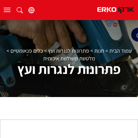
עמוד הבית
>
חנות
>
פתרונות לנגרות ועץ
>
כלים פנאומטיים
>
מלטשת משולשת איכותית
פתרונות לנגרות ועץ