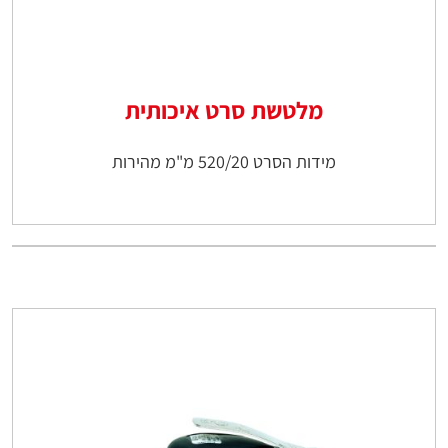
מלטשת סרט איכותית
מידות הסרט 520/20 מ"מ מהירות