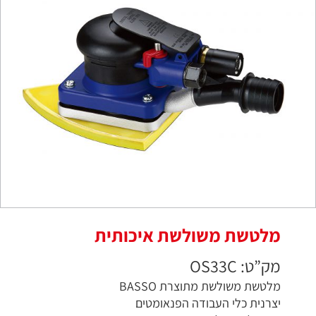
מלטשת משולשת איכותית
מק”ט: OS33C
מלטשת משולשת מתוצרת BASSO
יצרנית כלי העבודה הפנאומטים