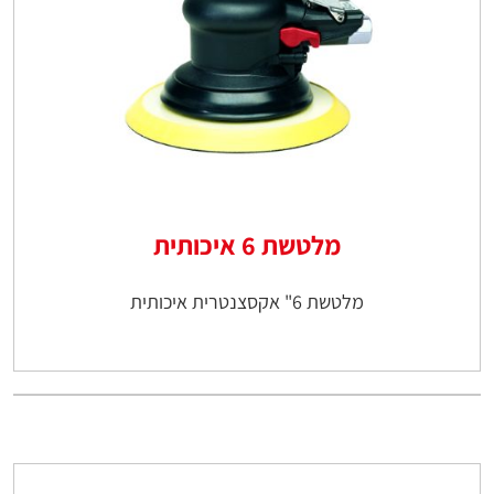
מלטשת 6 איכותית
מלטשת 6" אקסצנטרית איכותית