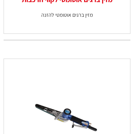
מזין ברגים אוטומטי להזנה