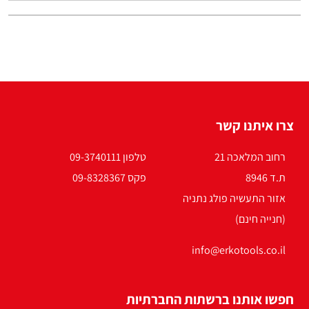
צרו איתנו קשר
רחוב המלאכה 21
טלפון 09-3740111
ת.ד 8946
פקס 09-8328367
אזור התעשיה פולג נתניה
(חנייה חינם)
info@erkotools.co.il
חפשו אותנו ברשתות החברתיות