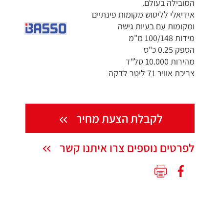
המובילה בעולם.
אידיאלי לליטוש מקומות פינתיים
ומקומות עם בעיות גישה
מידות 100/148 מ"מ
הספק 0.25 כ"ס
מהירות 10.000 סל"ד
צריכת אוויר 71 ליטר לדקה
לקבלת הצעת מחיר
לפרטים נוספים צרו איתנו קשר