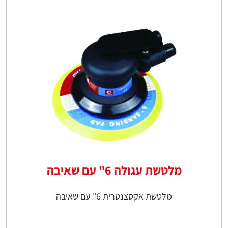
מלטשת עגולה 6" עם שאיבה
מלטשת אקסצנטרית 6" עם שאיבה