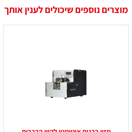
מוצרים נוספים שיכולים לענין אותך
מזין ברגים אוטומטי לקווי הרכבות