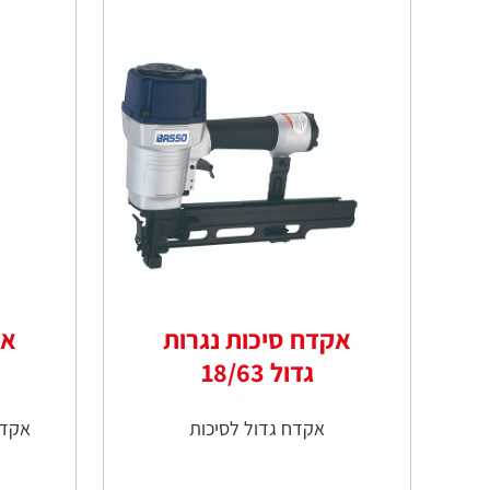
אקדח סיכות נגרות
אק
גדול 18/63
אקדח גדול לסיכות
אקדח סיכו