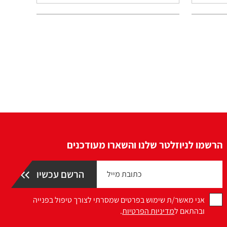
הרשמו לניוזלטר שלנו והשארו מעודכנים
אני מאשר/ת שימוש בפרטים שמסרתי לצורך טיפול בפנייה
ובהתאם ל
מדיניות הפרטיות
.