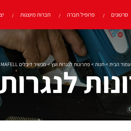
סרטונים
פרופיל חברה
חברות מיוצגות
יצ
עמוד הבית
>
חנות
>
פתרונות לנגרות ועץ
>
מכשיר דיבלים MAFELL
נות לנגרות 