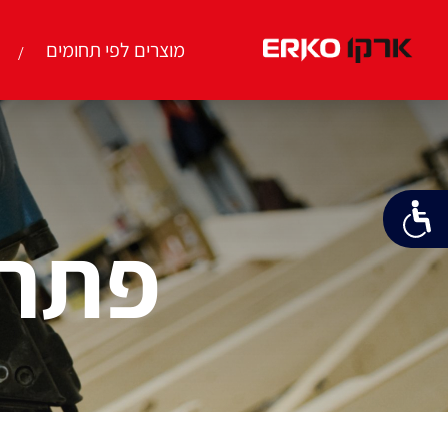
מוצרים לפי תחומים
פתרו