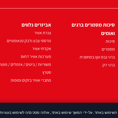
סיכות מסמרים ברגים
אביזרים נלווים
ואומים
צנרת אוויר
מרססי צבע ודבק פנאומטיים
סיכות
אקדחי אוויר
מסמרים
מערכות אוויר דחוס
ברגי גבס ועץ במחסנית
משוריות / ביטים / אזמלים / פוטר
ברגי דק
סטרץ
מחברי אוויר בזקים ומופות