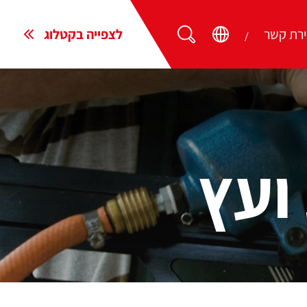
ירת קשר
לצפייה בקטלוג
ועץ