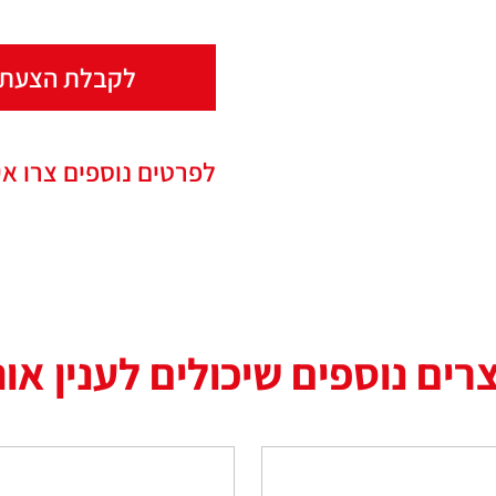
לקבלת הצעת 
לפרטים נוספים צרו אי
רים נוספים שיכולים לענין או