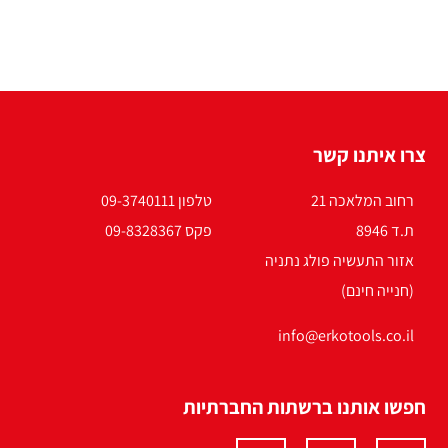
צרו איתנו קשר
רחוב המלאכה 21
טלפון 09-3740111
ת.ד 8946
פקס 09-8328367
אזור התעשיה פולג נתניה
(חנייה חינם)
info@erkotools.co.il
חפשו אותנו ברשתות החברתיות