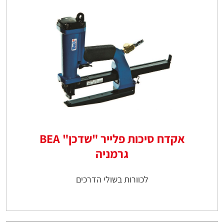
אקדח סיכות פלייר "שדכן" BEA
גרמניה
לכוורות בשולי הדרכים