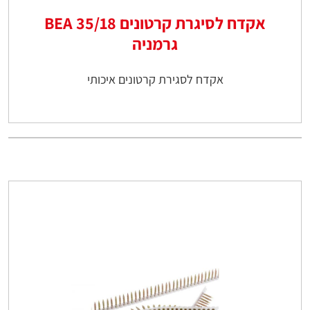
אקדח לסיגרת קרטונים 35/18 BEA
גרמניה
אקדח לסגירת קרטונים איכותי