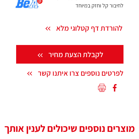
לחיבור קל וחזק במיוחד
להורדת דף קטלוגי מלא
לקבלת הצעת מחיר
לפרטים נוספים צרו איתנו קשר
מוצרים נוספים שיכולים לענין אותך