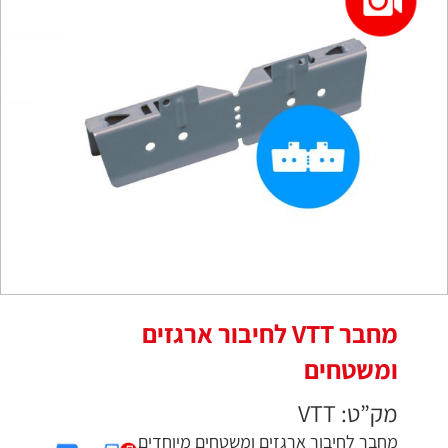
מחבר VTT לחיבור ארגזים
ומשטחים
מק”ט: VTT
מחבר לחיבור ארגזים ומשטחים מיוחדים