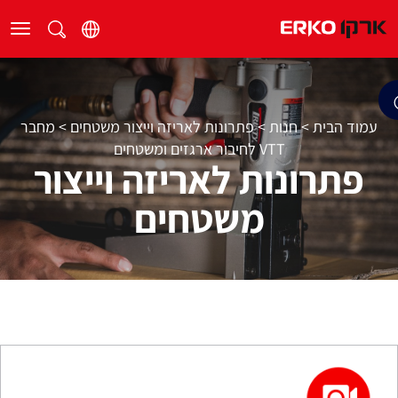
עמוד הבית
>
חנות
>
פתרונות לאריזה וייצור משטחים
>
מחבר
VTT לחיבור ארגזים ומשטחים
פתרונות לאריזה וייצור
משטחים