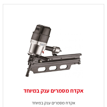
אקדח מסמרים ענק במיוחד
אקדח מסמרים ענק במיוחד