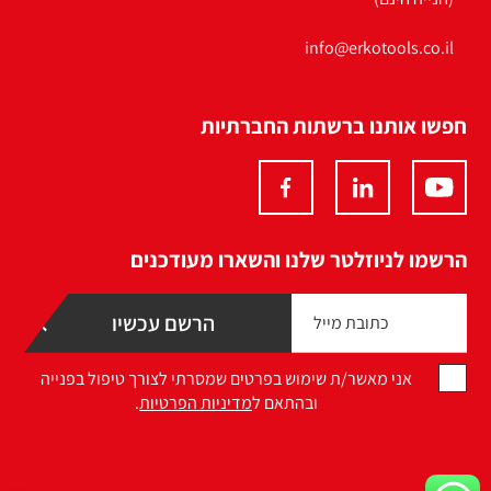
info@erkotools.co.il
חפשו אותנו ברשתות החברתיות
הרשמו לניוזלטר שלנו והשארו מעודכנים
אני מאשר/ת שימוש בפרטים שמסרתי לצורך טיפול בפנייה
ובהתאם ל
מדיניות הפרטיות
.