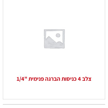
צלב 4 כניסות הברגה פנימית "1/4