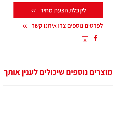
לקבלת הצעת מחיר
לפרטים נוספים צרו איתנו קשר
מוצרים נוספים שיכולים לענין אותך