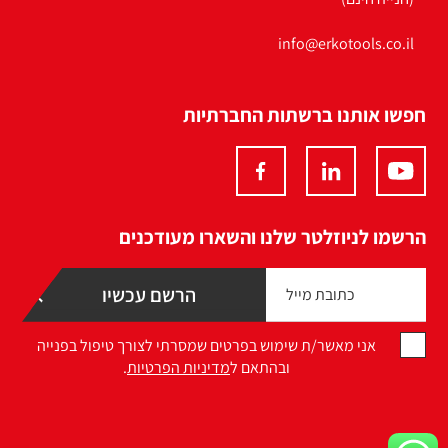
info@erkotools.co.il
חפשו אותנו ברשתות החברתיות
הרשמו לניוזלטר שלנו והשארו מעודכנים
אני מאשר/ת שימוש בפרטים שמסרתי לצורך טיפול בפנייה
ובהתאם ל
מדיניות הפרטיות
.