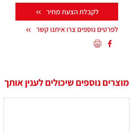
לקבלת הצעת מחיר
לפרטים נוספים צרו איתנו קשר
מוצרים נוספים שיכולים לענין אותך