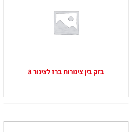
בזק בין צינורות ברז לצינור 8