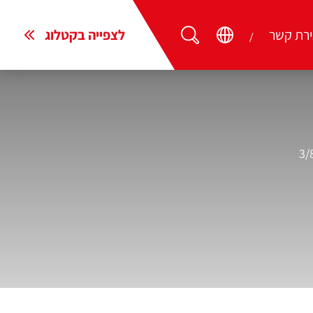
ירת קשר
לצפייה בקטלוג