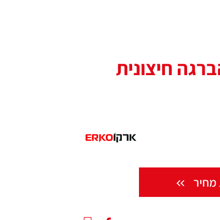
ברגה חיצונית
מחיר