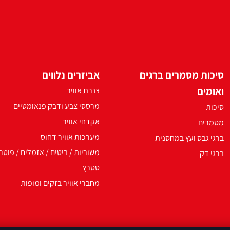
סיכות מסמרים ברגים
אביזרים נלווים
ואומים
צנרת אוויר
מרססי צבע ודבק פנאומטיים
סיכות
אקדחי אוויר
מסמרים
מערכות אוויר דחוס
ברגי גבס ועץ במחסנית
משוריות / ביטים / אזמלים / פוטר
ברגי דק
סטרץ
מחברי אוויר בזקים ומופות