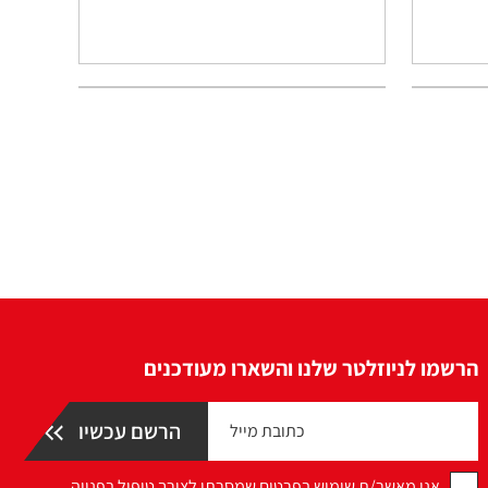
הרשמו לניוזלטר שלנו והשארו מעודכנים
אני מאשר/ת שימוש בפרטים שמסרתי לצורך טיפול בפנייה