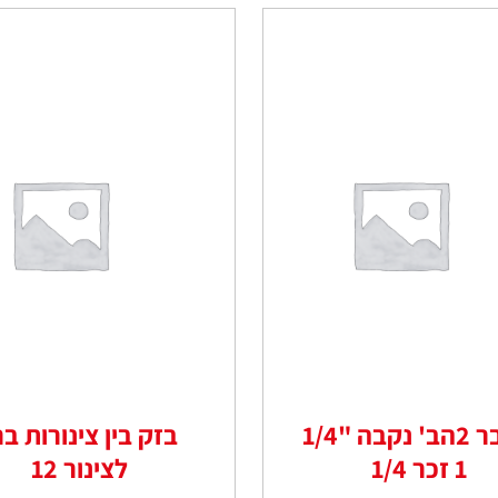
מחבר 2הב' נקבה "1/4
בזק בין צינורות בר
1 זכר 1/4
לצינור 12