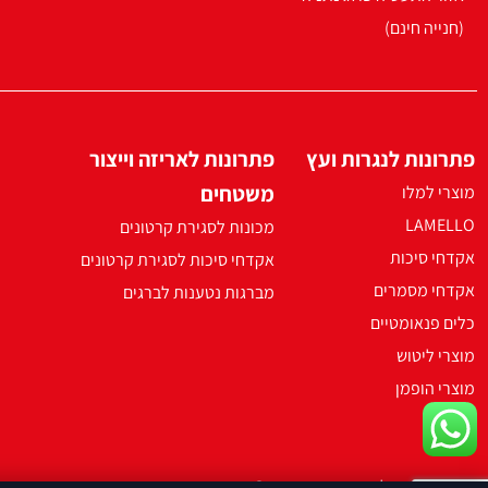
(חנייה חינם)
פתרונות לנגרות ועץ
פתרונות לאריזה וייצור
משטחים
מוצרי למלו
LAMELLO
מכונות לסגירת קרטונים
אקדחי סיכות
אקדחי סיכות לסגירת קרטונים
אקדחי מסמרים
מברגות נטענות לברגים
כלים פנאומטיים
מוצרי ליטוש
מוצרי הופמן
2021 ארקו כל הזכויות שמורות ©