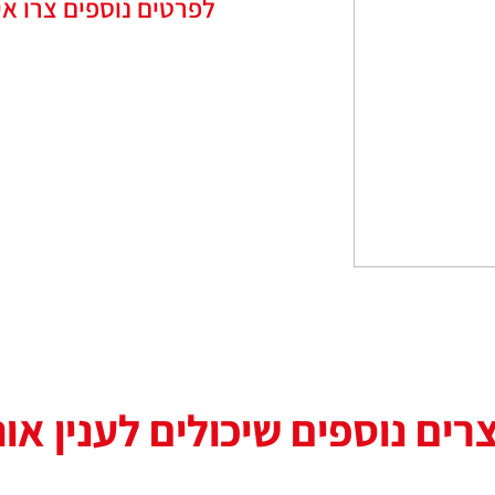
לפרטים נוספים צרו אי
רים נוספים שיכולים לענין או