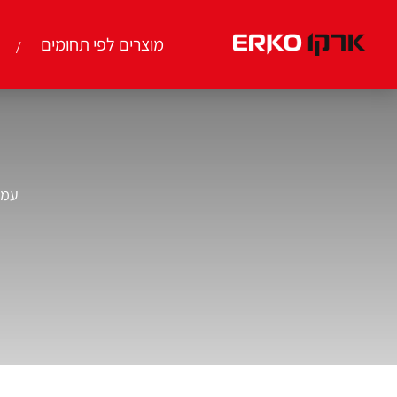
מוצרים לפי תחומים
עמו