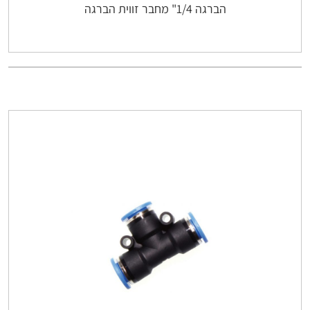
הברגה 1/4" מחבר זווית הברגה