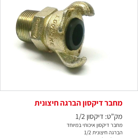
מחבר דיקסון הברגה חיצונית
מק”ט: דיקסון 1/2
מחבר דיקסון איכותי במיוחד
הברגה חיצונית 1/2