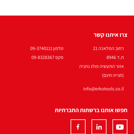
צרו איתנו קשר
רחוב המלאכה 21
טלפון 09-3740111
ת.ד 8946
פקס 09-8328367
אזור התעשיה פולג נתניה
(חנייה חינם)
info@erkotools.co.il
חפשו אותנו ברשתות החברתיות