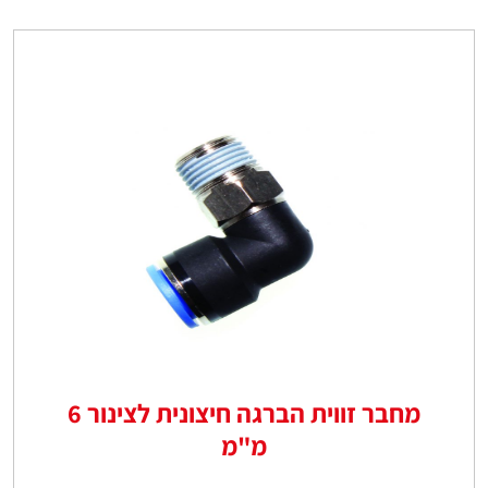
מחבר זווית הברגה חיצונית לצינור 6
מ"מ