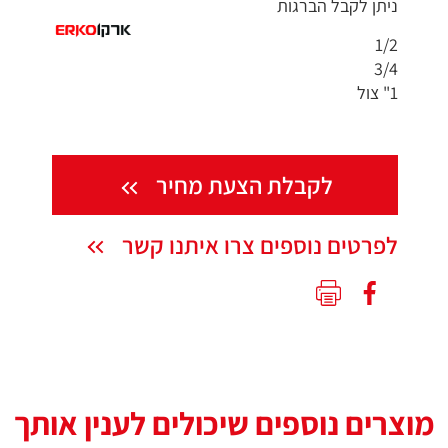
ניתן לקבל הברגות
1/2
3/4
1" צול
לקבלת הצעת מחיר
לפרטים נוספים צרו איתנו קשר
מוצרים נוספים שיכולים לענין אותך