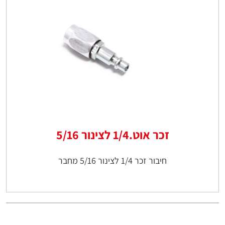
זכר אוט.1/4 לצינור 5/16
חיבור זכר 1/4 לצינור 5/16 מחבר