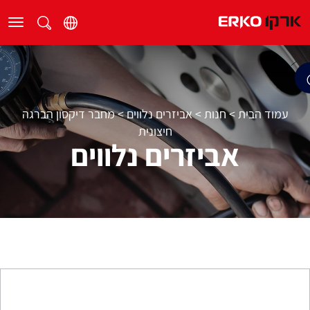
עמוד הבית
>
חנות
>
אביזרים נלווים
>
מחבר דיקסון הברגה
חיצונית
אביזרים נלווים