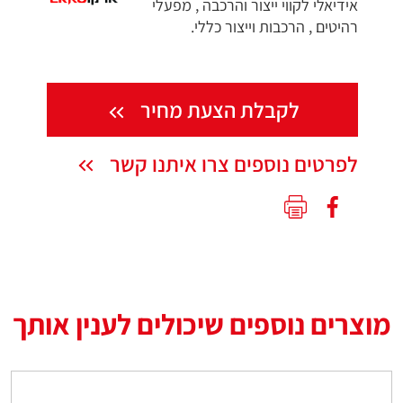
אידיאלי לקווי ייצור והרכבה , מפעלי
רהיטים , הרכבות וייצור כללי.
לקבלת הצעת מחיר
לפרטים נוספים צרו איתנו קשר
מוצרים נוספים שיכולים לענין אותך