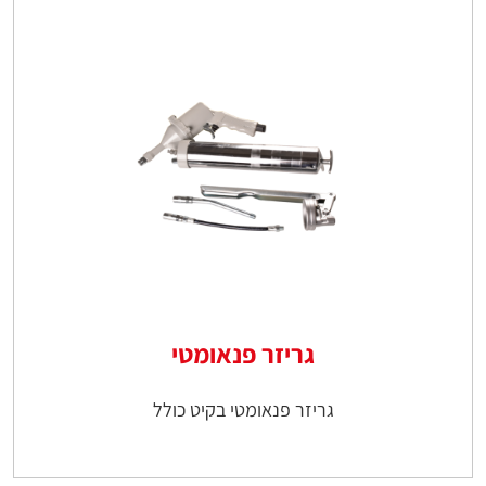
גריזר פנאומטי
גריזר פנאומטי בקיט כולל