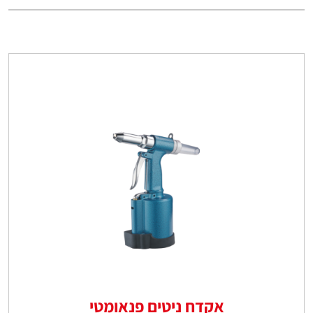
אקדח ניטים פנאומטי