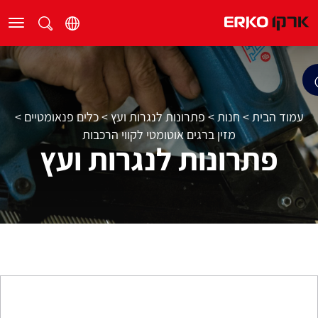
עמוד הבית
>
חנות
>
פתרונות לנגרות ועץ
>
כלים פנאומטיים
>
מזין ברגים אוטומטי לקווי הרכבות
פתרונות לנגרות ועץ