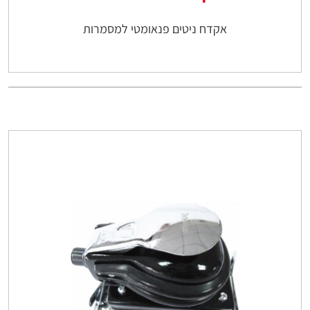
אקדח ניטים פנאומטי למסמרות