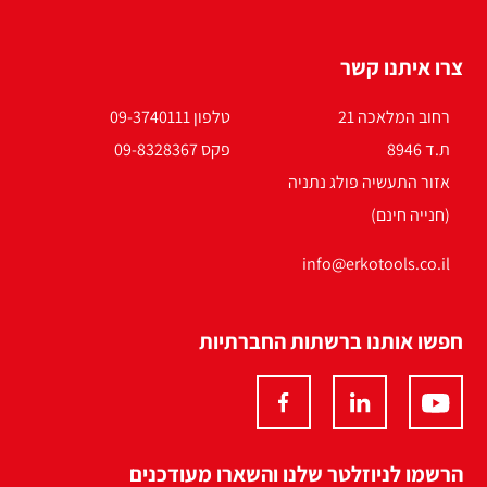
צרו איתנו קשר
רחוב המלאכה 21
טלפון 09-3740111
ת.ד 8946
פקס 09-8328367
אזור התעשיה פולג נתניה
(חנייה חינם)
info@erkotools.co.il
חפשו אותנו ברשתות החברתיות
הרשמו לניוזלטר שלנו והשארו מעודכנים