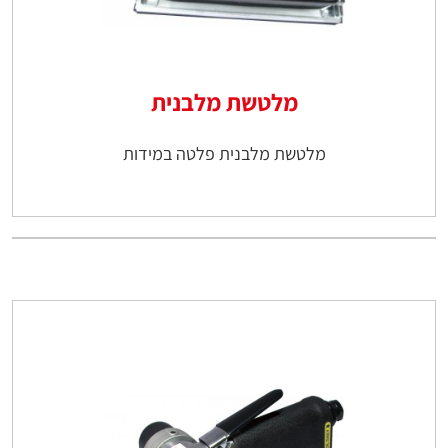
מלטשת מלבנית
מלטשת מלבנית פלטה במידות