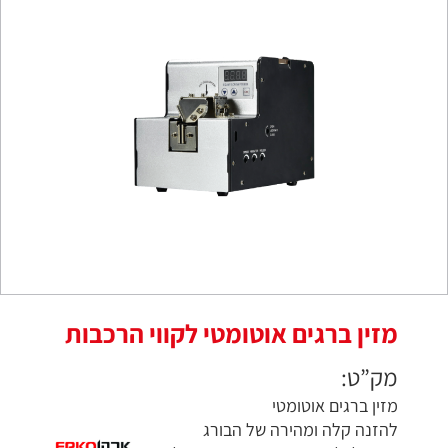
מזין ברגים אוטומטי לקווי הרכבות
מק”ט:
מזין ברגים אוטומטי
להזנה קלה ומהירה של הבורג