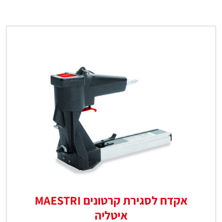
אקדח לסגירת קרטונים MAESTRI
איטליה