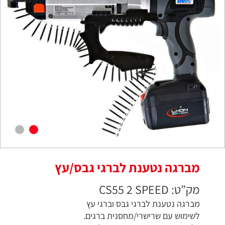
מברגה נטענת לברגי גבס/עץ
מק”ט: CS55 2 SPEED
מברגה נטענת לברגי גבס וברגי עץ
לשימוש עם שרישרי/מחסנית ברגים.