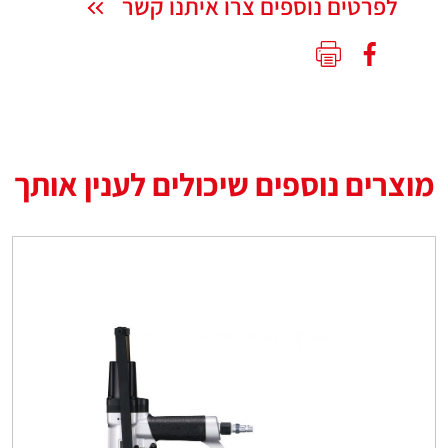
לפרטים נוספים צרו איתנו קשר
מוצרים נוספים שיכולים לענין אותך