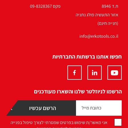
ת.ד 8946
פקס 09-8328367
אזור התעשיה פולג נתניה
(חנייה חינם)
info@erkotools.co.il
חפשו אותנו ברשתות החברתיות
הרשמו לניוזלטר שלנו והשארו מעודכנים
אני מאשר/ת שימוש בפרטים שמסרתי לצורך טיפול בפנייה