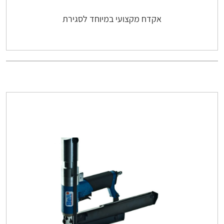
אקדח מקצועי במיוחד לסגירת