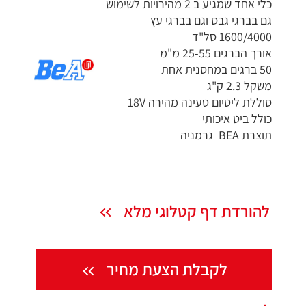
כלי אחד שמגיע ב 2 מהירויות לשימוש
גם בברגי גבס וגם בברגי עץ
1600/4000 סל"ד
אורך הברגים 25-55 מ"מ
50 ברגים במחסנית אחת
משקל 2.3 ק"ג
סוללת ליטיום טעינה מהירה 18V
כולל ביט איכותי
תוצרת BEA גרמניה
להורדת דף קטלוגי מלא
לקבלת הצעת מחיר