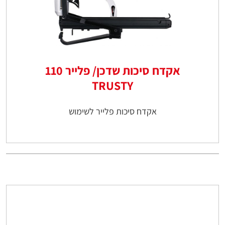
אקדח סיכות שדכן/ פלייר 110
TRUSTY
אקדח סיכות פלייר לשימוש