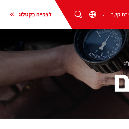
ירת קשר
לצפייה בקטלוג
ם