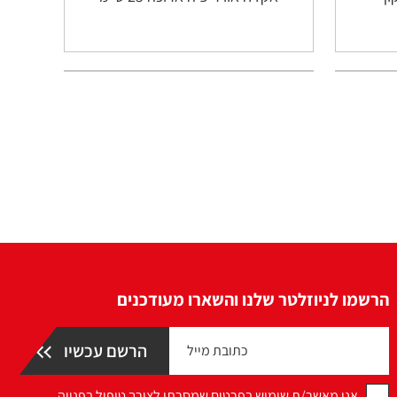
הרשמו לניוזלטר שלנו והשארו מעודכנים
אני מאשר/ת שימוש בפרטים שמסרתי לצורך טיפול בפנייה