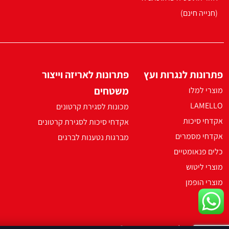
(חנייה חינם)
פתרונות לנגרות ועץ
פתרונות לאריזה וייצור
משטחים
מוצרי למלו
LAMELLO
מכונות לסגירת קרטונים
אקדחי סיכות
אקדחי סיכות לסגירת קרטונים
אקדחי מסמרים
מברגות נטענות לברגים
כלים פנאומטיים
מוצרי ליטוש
מוצרי הופמן
2021 ארקו כל הזכויות שמורות ©