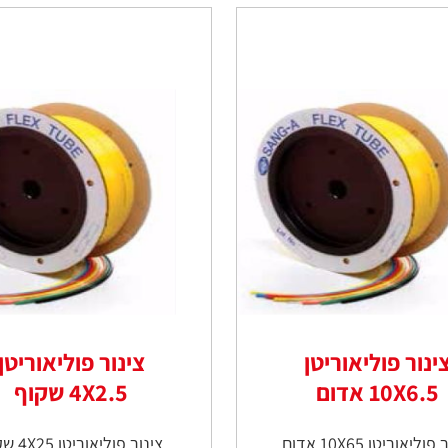
ינור פוליאוריטן
צינור פוליאוריטן
10X6.5 אדום
4X2.5 שקוף
וליאוריטן 10X65 אדום
צינור פוליאוריטן 4X25 שקוף