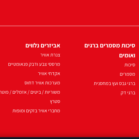
סיכות מסמרים ברגים
אביזרים נלווים
ואומים
צנרת אוויר
מרססי צבע ודבק פנאומטיים
סיכות
אקדחי אוויר
מסמרים
מערכות אוויר דחוס
ברגי גבס ועץ במחסנית
משוריות / ביטים / אזמלים / פוטר
ברגי דק
סטרץ
מחברי אוויר בזקים ומופות