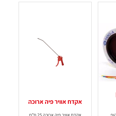
אקדח אוויר פיה ארוכה
אקדח אוויר פיה ארוכה 25 ס"מ