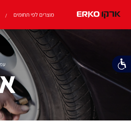
מוצרים לפי תחומים
עמו
אב