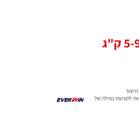
ייצור
ותי למניעת נפילה של