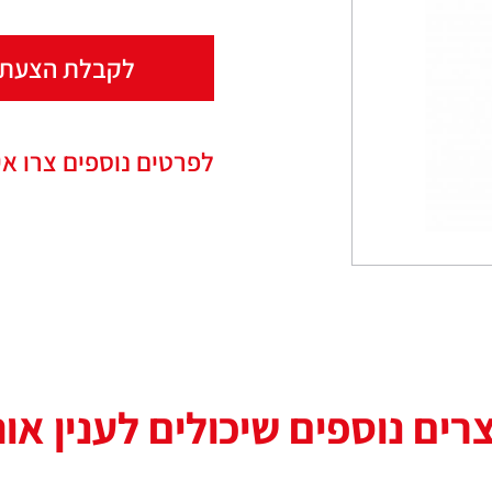
לקבלת הצעת 
לפרטים נוספים צרו אי
רים נוספים שיכולים לענין או