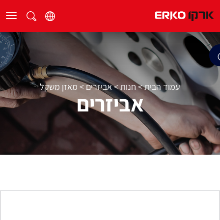
עמוד הבית
>
חנות
>
אביזרים
>
מאזן משקל
אביזרים