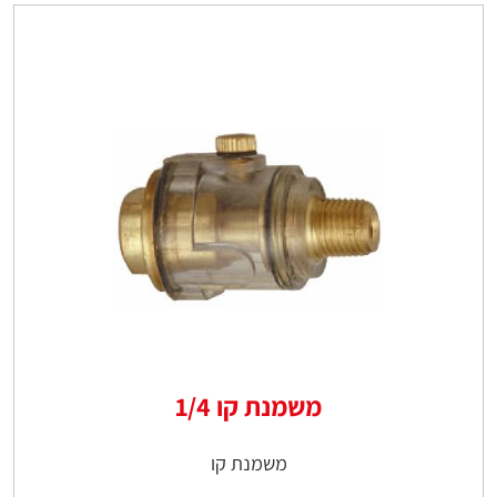
משמנת קו 1/4
משמנת קו