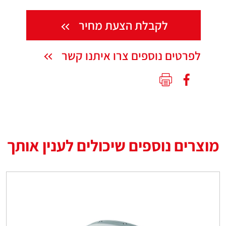
לקבלת הצעת מחיר
לפרטים נוספים צרו איתנו קשר
מוצרים נוספים שיכולים לענין אותך