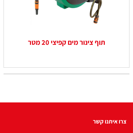
תוף צינור מים קפיצי 20 מטר
צרו איתנו קשר