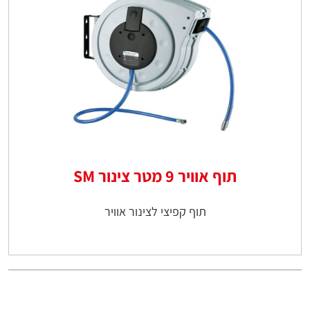
תוף אוויר 9 מטר צינור SM
תוף קפיצי לצינור אוויר