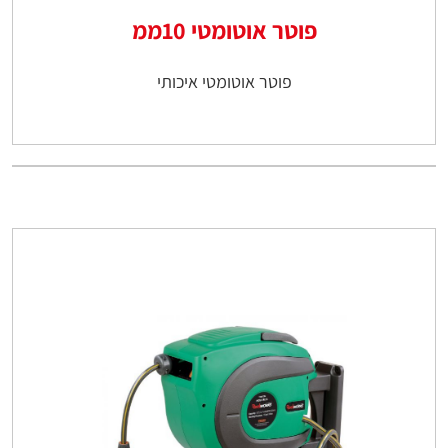
פוטר אוטומטי 10ממ
פוטר אוטומטי איכותי