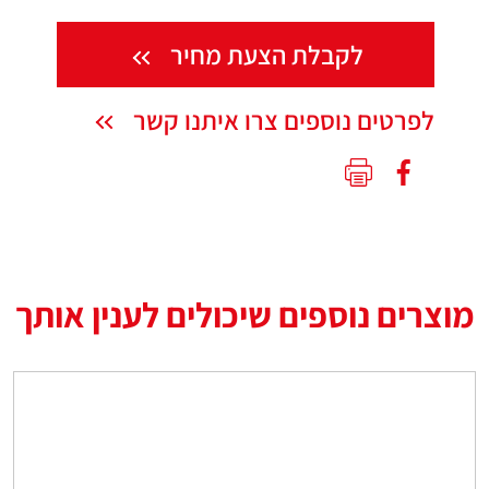
לקבלת הצעת מחיר
לפרטים נוספים צרו איתנו קשר
מוצרים נוספים שיכולים לענין אותך