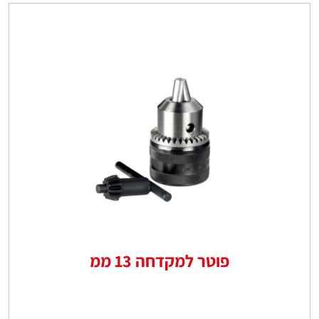
פוטר למקדחה 13 ממ