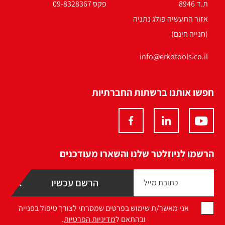
ת.ד 8946
פקס 09-8328367
אזור התעשיה פולג נתניה
(חנייה חינם)
info@erkotools.co.il
חפשו אותנו ברשתות החברתיות
הרשמו לניוזלטר שלנו והשארו מעודכנים
אני מאשר/ת שימוש בפרטים שמסרתי לצורך טיפול בפנייה
ובהתאם ל
מדיניות הפרטיות
.