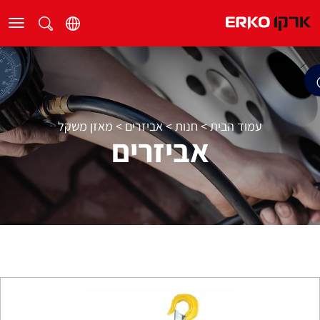
עמוד הבית
>
חנות
>
אביזרים
>
מאזן משקל
אביזרים