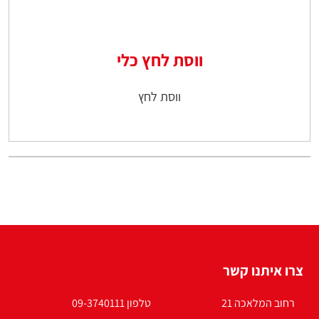
ווסת לחץ כלי
ווסת לחץ
צרו איתנו קשר
רחוב המלאכה 21
טלפון 09-3740111