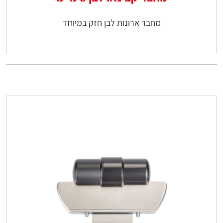
מחבר ארונות לבן חזק במיוחד