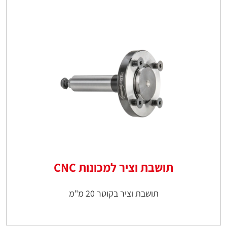
תושבת וציר למכונות CNC
תושבת וציר בקוטר 20 מ"מ