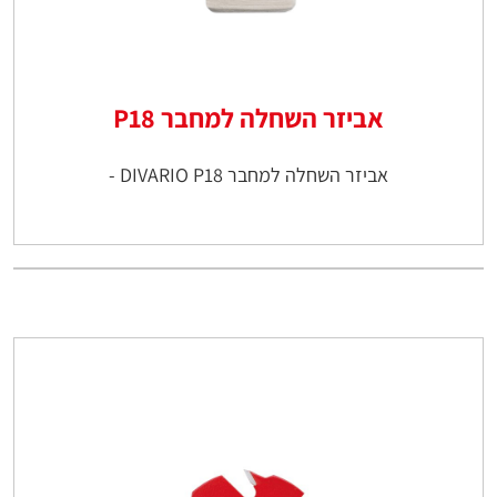
אביזר השחלה למחבר P18
אביזר השחלה למחבר DIVARIO P18 -