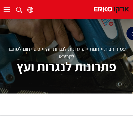
עמוד הבית
>
חנות
>
פתרונות לנגרות ועץ
>
כיסוי חום למחבר
לקבינאו
פתרונות לנגרות ועץ