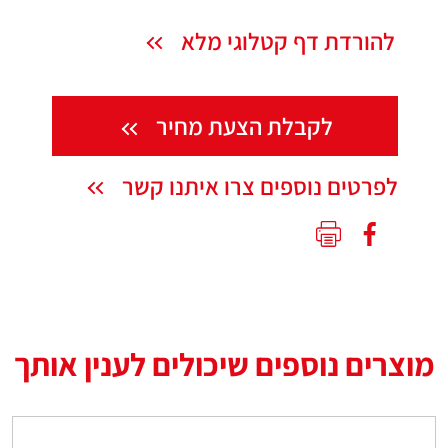
להורדת דף קטלוגי מלא
לקבלת הצעת מחיר
לפרטים נוספים צרו איתנו קשר
מוצרים נוספים שיכולים לענין אותך