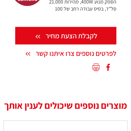
הספק מנוע 400W, מהירות 21.000
סל"ד, בסיס עבודה רחב של 100
לקבלת הצעת מחיר
לפרטים נוספים צרו איתנו קשר
מוצרים נוספים שיכולים לענין אותך