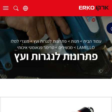
עמוד הבית
>
חנות
>
פתרונות לנגרות ועץ
>
מוצרי למלו
LAMELLO
>
מכשירים
>
טרימר פנאומטי איכותי
פתרונות לנגרות ועץ