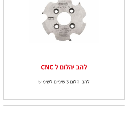
להב יהלום ל CNC
להב יהלום 3 שיניים לשימוש