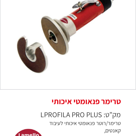
טרימר פנאומטי איכותי
מק”ט: LPROFILA PRO PLUS
טרימר/רוטר פנאומטי איכותי לעיבוד
קאנטים,