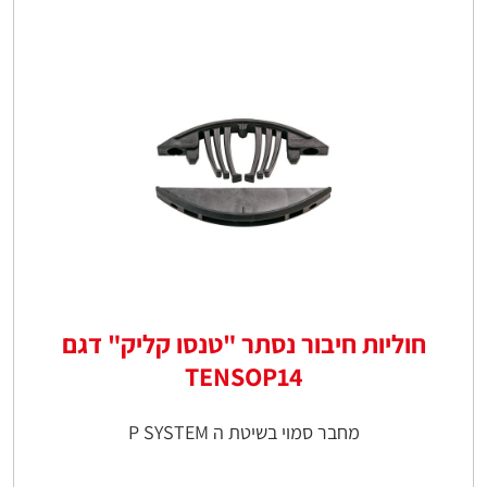
חוליות חיבור נסתר "טנסו קליק" דגם
TENSOP14
מחבר סמוי בשיטת ה P SYSTEM