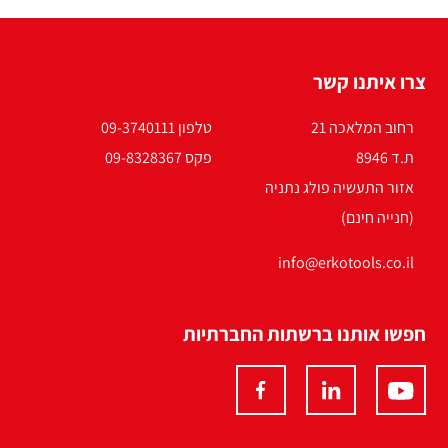
צרו איתנו קשר
רחוב המלאכה 21
טלפון 09-3740111
ת.ד 8946
פקס 09-8328367
אזור התעשיה פולג נתניה
(חנייה חינם)
info@erkotools.co.il
חפשו אותנו ברשתות החברתיות