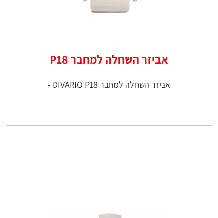
אביזר השחלה למחבר P18
אביזר השחלה למחבר DIVARIO P18 -