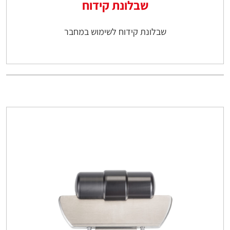
שבלונת קידוח
שבלונת קידוח לשימוש במחבר