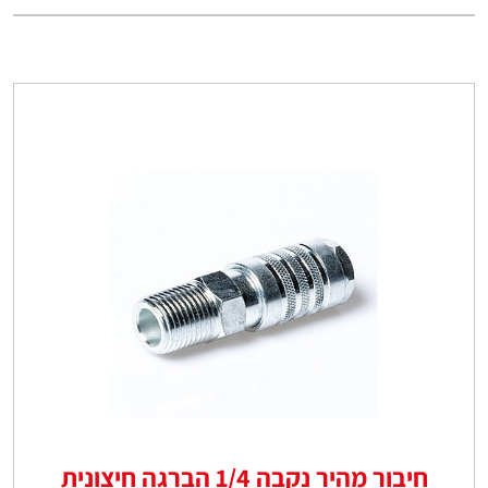
חיבור מהיר נקבה 1/4 הברגה חיצונית