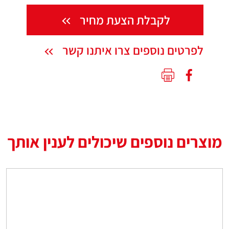
לקבלת הצעת מחיר
לפרטים נוספים צרו איתנו קשר
מוצרים נוספים שיכולים לענין אותך