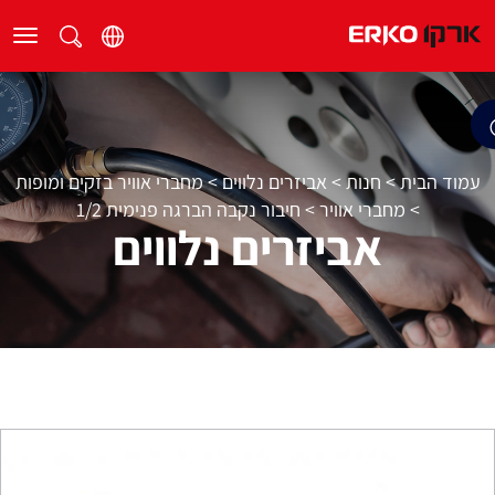
עמוד הבית
>
חנות
>
אביזרים נלווים
>
מחברי אוויר בזקים ומופות
>
מחברי אוויר
>
חיבור נקבה הברגה פנימית 1/2
אביזרים נלווים