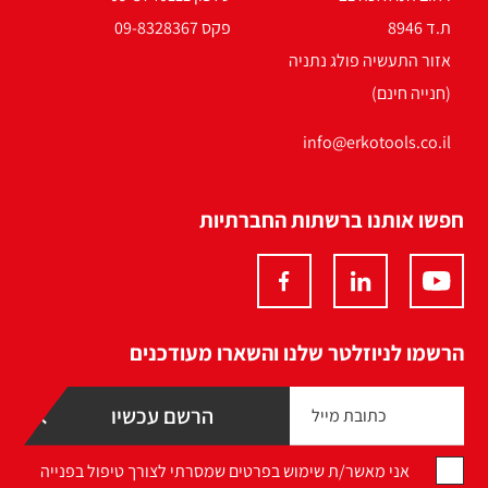
ת.ד 8946
פקס 09-8328367
אזור התעשיה פולג נתניה
(חנייה חינם)
info@erkotools.co.il
חפשו אותנו ברשתות החברתיות
הרשמו לניוזלטר שלנו והשארו מעודכנים
אני מאשר/ת שימוש בפרטים שמסרתי לצורך טיפול בפנייה