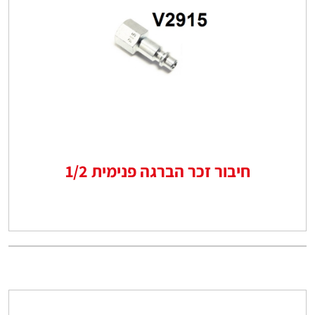
חיבור זכר הברגה פנימית 1/2