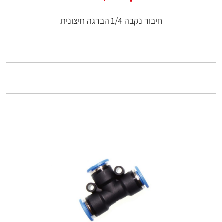
חיבור נקבה 1/4 הברגה חיצונית