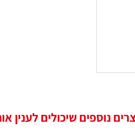
רים נוספים שיכולים לענין או