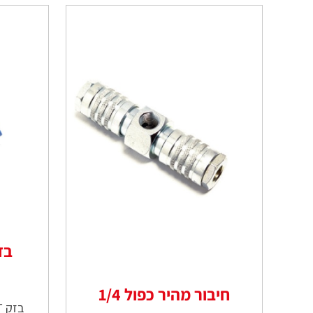
חיבור מהיר כפול 1/4