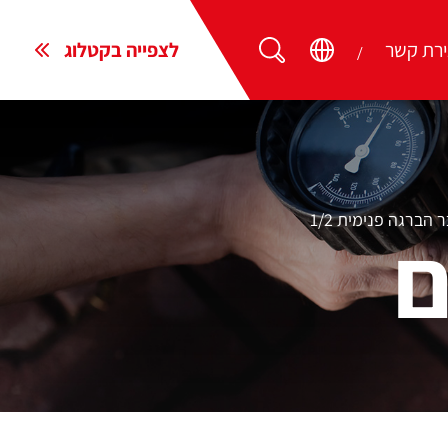
ירת קשר
לצפייה בקטלוג
 הברגה פנימית 1/2
ם