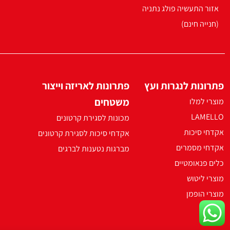
אזור התעשיה פולג נתניה
(חנייה חינם)
פתרונות לנגרות ועץ
פתרונות לאריזה וייצור
משטחים
מוצרי למלו
LAMELLO
מכונות לסגירת קרטונים
אקדחי סיכות
אקדחי סיכות לסגירת קרטונים
אקדחי מסמרים
מברגות נטענות לברגים
כלים פנאומטיים
מוצרי ליטוש
מוצרי הופמן