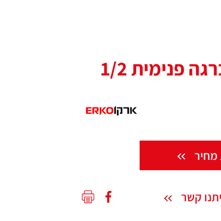
ה פנימית 1/2
מחיר
תנו קשר