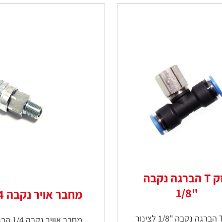
בזק T הברגה נקבה
"1/8
מחבר אויר נקבה 1/4
בזק T הברגה נקבה "1/8 לצינור
מחבר אוויר נקבה 1/4 הברגה