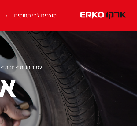
מוצרים לפי תחומים
עמוד הבית
>
חנות
>
אב