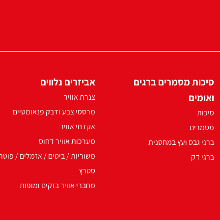
סיכות מסמרים ברגים
אביזרים נלווים
ואומים
צנרת אוויר
מרססי צבע ודבק פנאומטיים
סיכות
אקדחי אוויר
מסמרים
מערכות אוויר דחוס
ברגי גבס ועץ במחסנית
משוריות / ביטים / אזמלים / פוטר
ברגי דק
סטרץ
מחברי אוויר בזקים ומופות