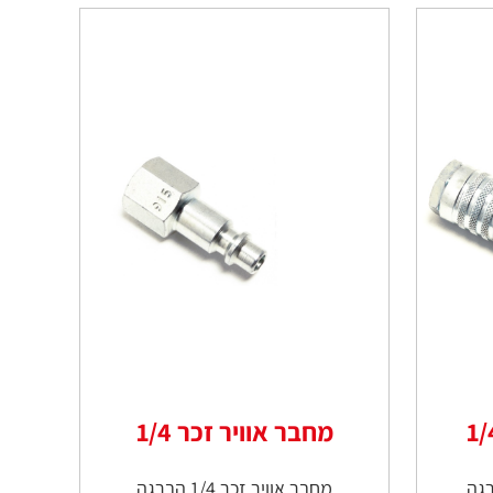
מחבר אוויר זכר 1/4
מחבר אוויר זכר 1/4 הברגה