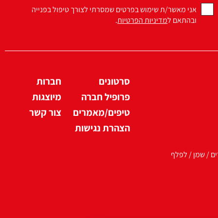
אני מאשר/ת שימוש בפרטים שמסרתי לצורך טיפול בפנייה
ובהתאם ל
מדיניות הפרטיות
.
סרטונים
חברות
פרופיל חברה
מיוצגות
טיפים/מאמרים
צור קשר
הצהרת נגישות
ים / שמן / לפלף