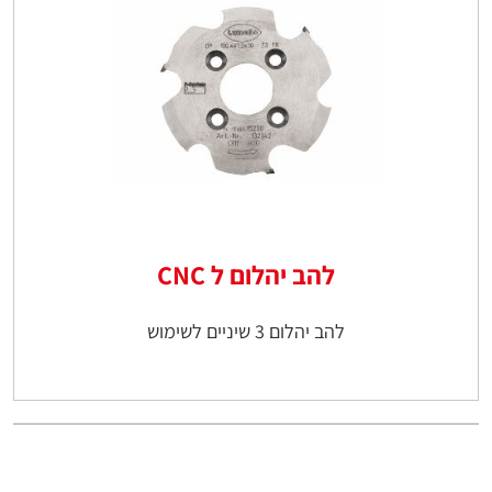
להב יהלום ל CNC
להב יהלום 3 שיניים לשימוש