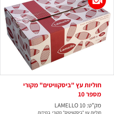
חוליות עץ "ביסקוויטים" מקורי
מספר 10
מק”ט: LAMELLO 10
חוליות עץ "ביסקוויטים" מקורי במידות