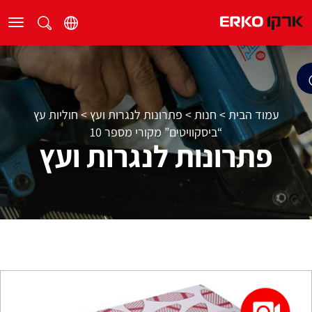
עמוד הבית
>
חנות
>
פתרונות לנגרות ועץ
>
חוליות עץ
“ביסקוויטים” מקורי מספר 10
פתרונות לנגרות ועץ