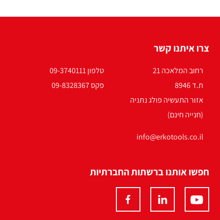
צרו איתנו קשר
רחוב המלאכה 21
טלפון 09-3740111
ת.ד 8946
פקס 09-8328367
אזור התעשיה פולג נתניה
(חנייה חינם)
info@erkotools.co.il
חפשו אותנו ברשתות החברתיות