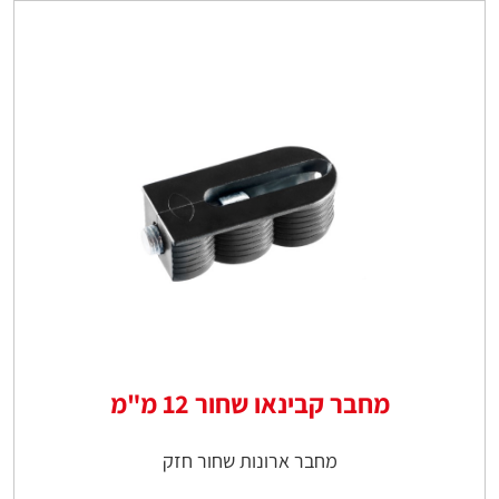
מחבר קבינאו שחור 12 מ"מ
מחבר ארונות שחור חזק