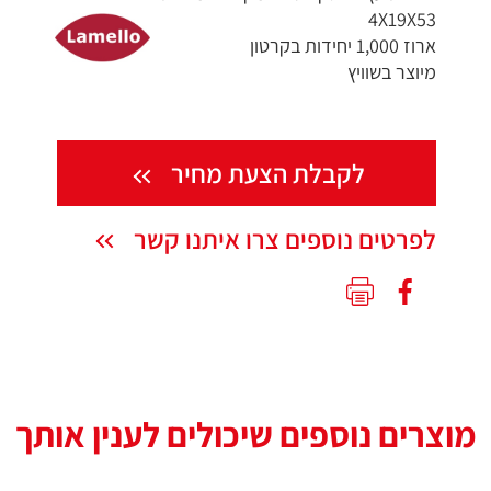
4X19X53
ארוז 1,000 יחידות בקרטון
מיוצר בשוויץ
לקבלת הצעת מחיר
לפרטים נוספים צרו איתנו קשר
מוצרים נוספים שיכולים לענין אותך