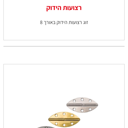
רצועות הידוק
זוג רצועות הידוק באורך 8