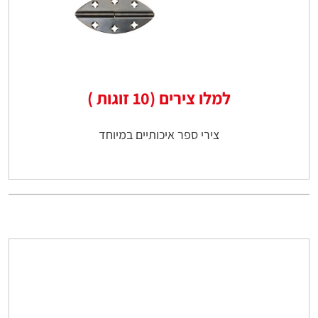
למלו צירים (10 זוגות )
צירי ספר איכותיים במיוחד