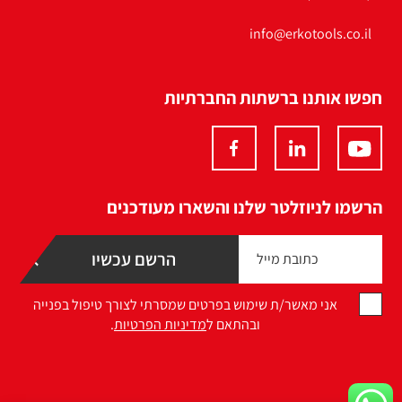
info@erkotools.co.il
חפשו אותנו ברשתות החברתיות
הרשמו לניוזלטר שלנו והשארו מעודכנים
אני מאשר/ת שימוש בפרטים שמסרתי לצורך טיפול בפנייה
ובהתאם ל
מדיניות הפרטיות
.