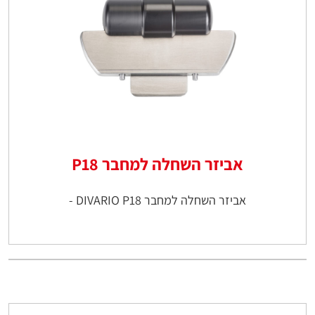
אביזר השחלה למחבר P18
אביזר השחלה למחבר DIVARIO P18 -