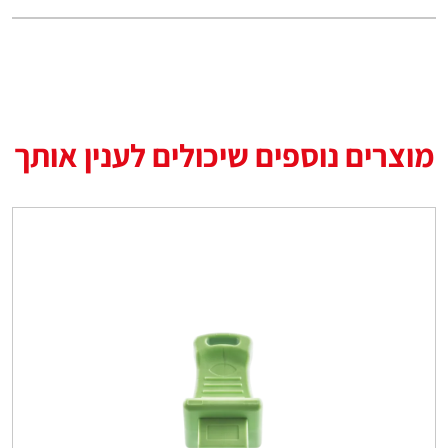
מוצרים נוספים שיכולים לענין אותך