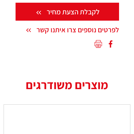
לקבלת הצעת מחיר
לפרטים נוספים צרו איתנו קשר
מוצרים משודרגים