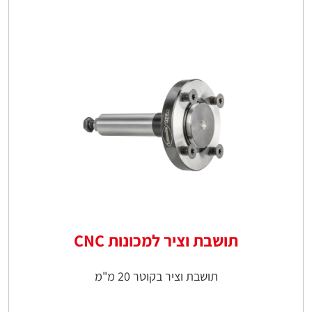
תושבת וציר למכונות CNC
תושבת וציר בקוטר 20 מ"מ