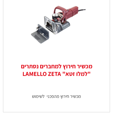
מכשיר חירוץ למחברים נסתרים
"למלו זטא" LAMELLO ZETA
מכשיר חירוץ מהפכני לשימוש