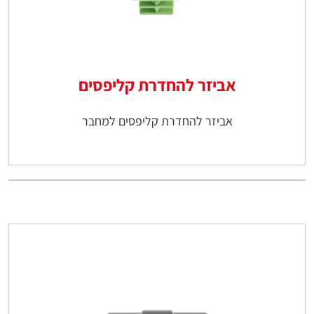
אביזר להחדרת קליפסים
אביזר להחדרת קליפסים למחבר