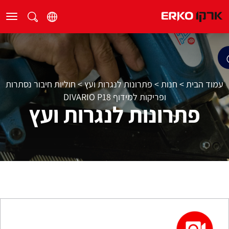
עמוד הבית
>
חנות
>
פתרונות לנגרות ועץ
>
חוליות חיבור נסתרות
ופריקות למידוף DIVARIO P18
פתרונות לנגרות ועץ