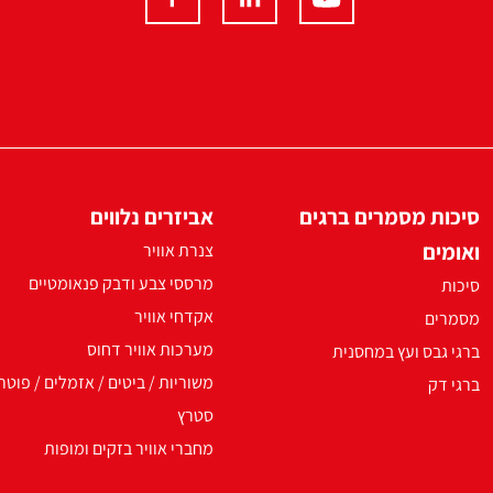
סיכות מסמרים ברגים
אביזרים נלווים
ואומים
צנרת אוויר
מרססי צבע ודבק פנאומטיים
סיכות
אקדחי אוויר
מסמרים
מערכות אוויר דחוס
ברגי גבס ועץ במחסנית
משוריות / ביטים / אזמלים / פוטר
ברגי דק
סטרץ
מחברי אוויר בזקים ומופות