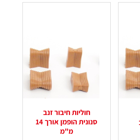
חוליות חיבור זנב
סנונית הופמן אורך 14
מ"מ