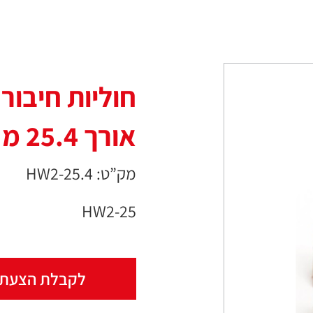
חוליות חיבור 
אורך 25.4 מ"מ
מק”ט: HW2-25.4
HW2-25
לקבלת הצעת 