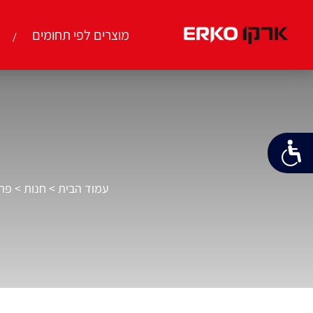
מוצרים לפי תחומים
עמוד הבית
>
חנות
>
פתר