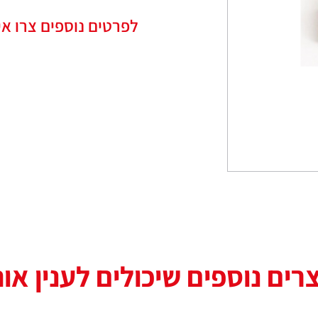
לפרטים נוספים צרו אי
רים נוספים שיכולים לענין או