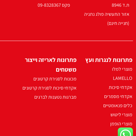
ת.ד 8946
פקס 09-8328367
אזור התעשיה פולג נתניה
(חנייה חינם)
פתרונות לנגרות ועץ
פתרונות לאריזה וייצור
משטחים
מוצרי למלו
LAMELLO
מכונות לסגירת קרטונים
אקדחי סיכות
אקדחי סיכות לסגירת קרטונים
אקדחי מסמרים
מברגות נטענות לברגים
כלים פנאומטיים
מוצרי ליטוש
מוצרי הופמן