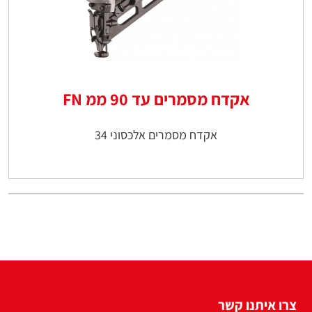
אקדח מסמרים עד 90 ממ FN
אקדח מסמרים אלכסוני 34
צרו איתנו קשר