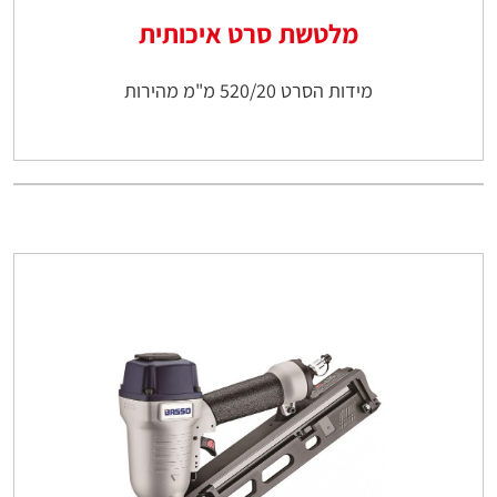
מלטשת סרט איכותית
מידות הסרט 520/20 מ"מ מהירות