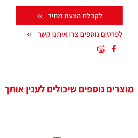
לקבלת הצעת מחיר
לפרטים נוספים צרו איתנו קשר
מוצרים נוספים שיכולים לענין אותך