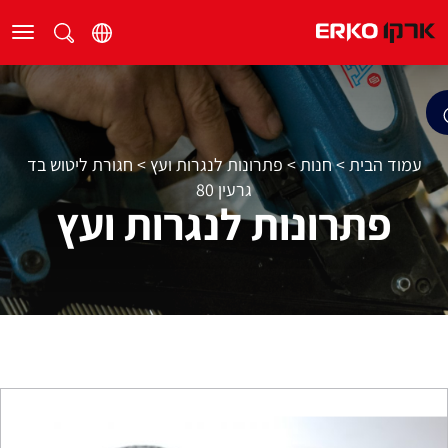
עמוד הבית
>
חנות
>
פתרונות לנגרות ועץ
>
חגורת ליטוש בד
גרעין 80
פתרונות לנגרות ועץ