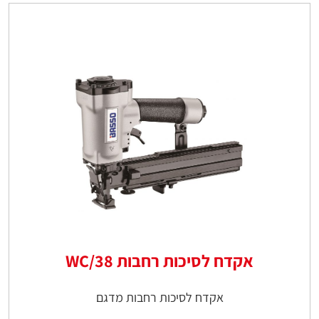
אקדח לסיכות רחבות WC/38
אקדח לסיכות רחבות מדגם