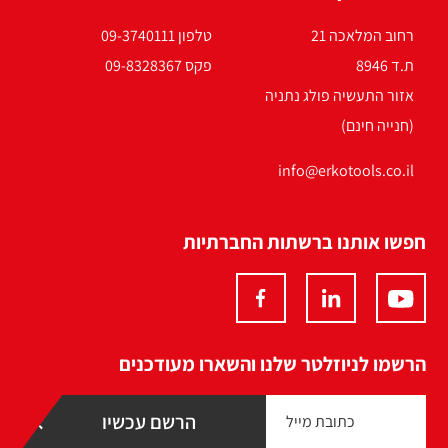
רחוב המלאכה 21
טלפון 09-3740111
ת.ד 8946
פקס 09-8328367
אזור התעשיה פולג נתניה
(חנייה חינם)
info@erkotools.co.il
חפשו אותנו ברשתות החברתיות
הרשמו לניוזלטר שלנו והשארו מעודכנים