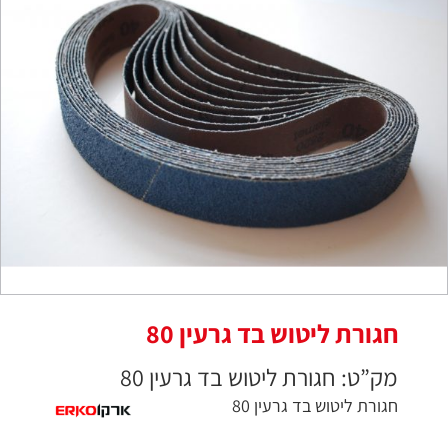
חגורת ליטוש בד גרעין 80
מק”ט: חגורת ליטוש בד גרעין 80
חגורת ליטוש בד גרעין 80