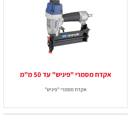
אקדח מסמרי "פיניש" עד 50 מ"מ
אקדח מסמרי "פיניש"