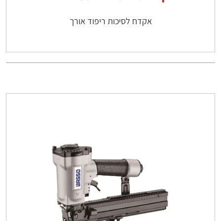
אקדח לסיכות ריפוד אורך