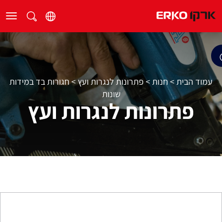
עמוד הבית
>
חנות
>
פתרונות לנגרות ועץ
>
חגורות בד במידות
שונות
פתרונות לנגרות ועץ