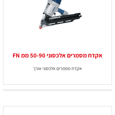
אקדח מסמרים אלכסוני 50-90 ממ FN
אקדח מסמרים אלכסוני אורך