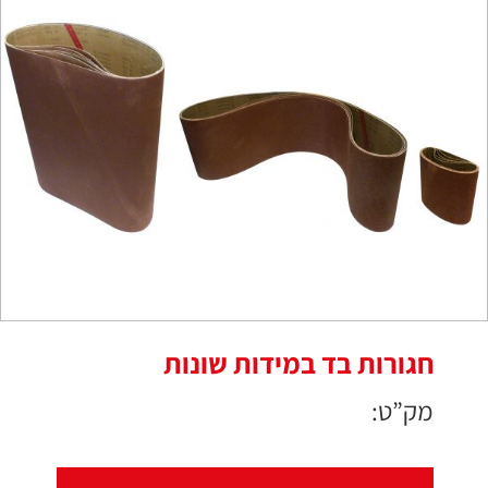
חגורות בד במידות שונות
מק”ט: