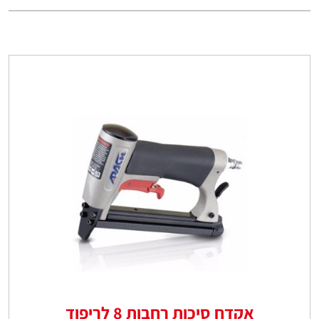
אקדח סיכות רחבות 8 לריפוד