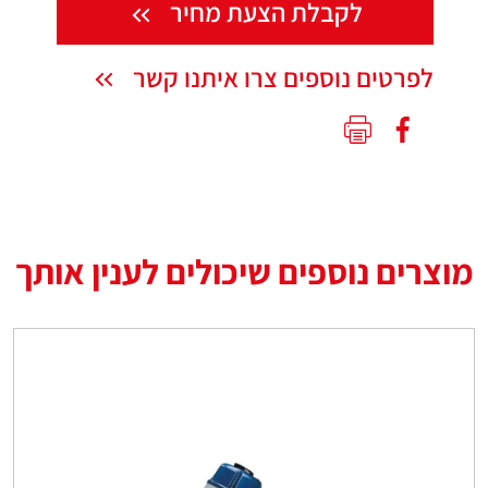
לקבלת הצעת מחיר
לפרטים נוספים צרו איתנו קשר
מוצרים נוספים שיכולים לענין אותך