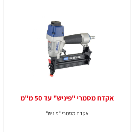
אקדח מסמרי "פיניש" עד 50 מ"מ
אקדח מסמרי "פיניש"