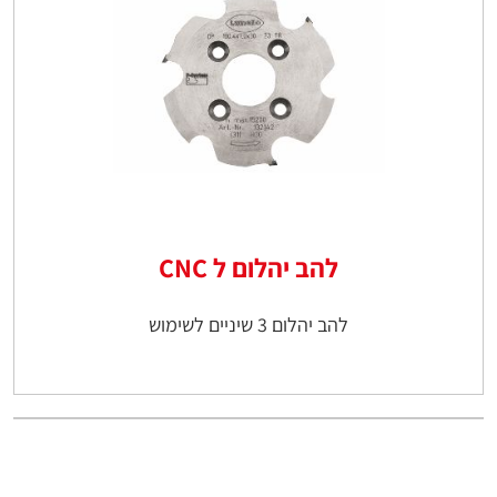
להב יהלום ל CNC
להב יהלום 3 שיניים לשימוש