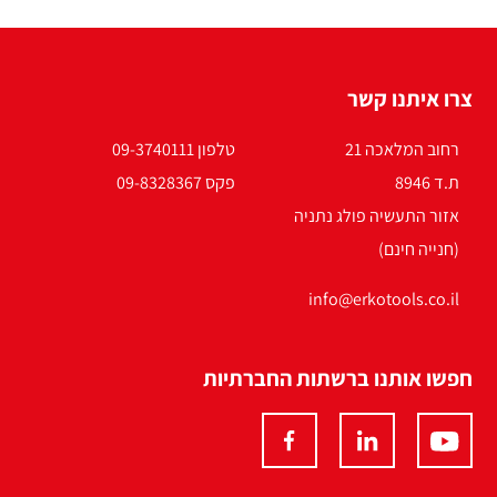
צרו איתנו קשר
רחוב המלאכה 21
טלפון 09-3740111
ת.ד 8946
פקס 09-8328367
אזור התעשיה פולג נתניה
(חנייה חינם)
info@erkotools.co.il
חפשו אותנו ברשתות החברתיות