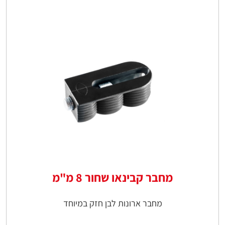
מחבר קבינאו שחור 8 מ"מ
מחבר ארונות לבן חזק במיוחד