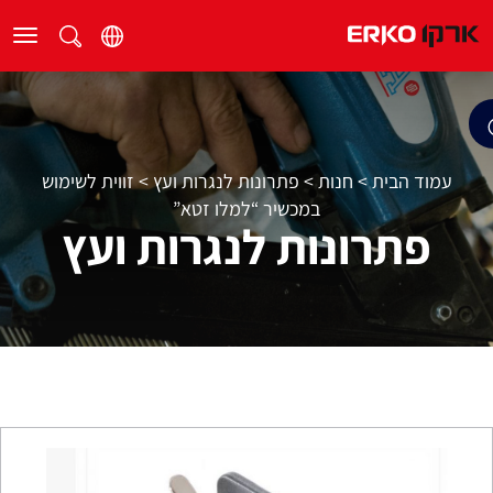
עמוד הבית
>
חנות
>
פתרונות לנגרות ועץ
>
זווית לשימוש
במכשיר “למלו זטא”
פתרונות לנגרות ועץ