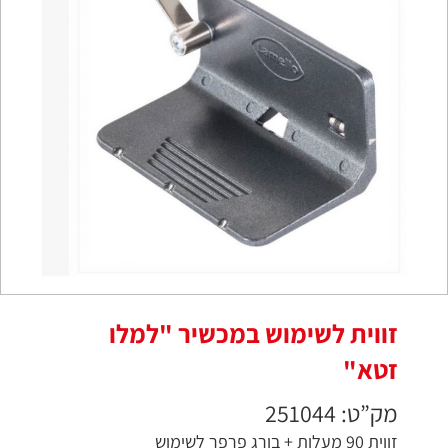
זווית לשימוש במכשיר "למלו
זטא"
מק”ט: 251044
זווית 90 מעלות + בורג פרפר לשימוש