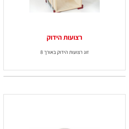
רצועות הידוק
זוג רצועות הידוק באורך 8