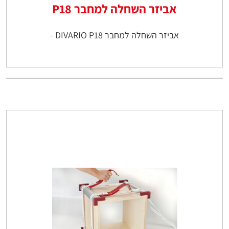
אביזר השחלה למחבר P18
אביזר השחלה למחבר DIVARIO P18 -