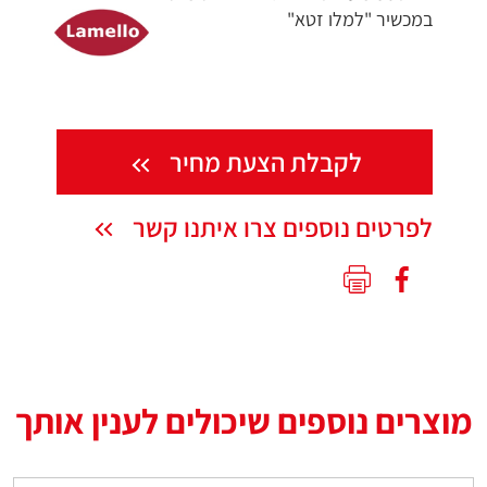
במכשיר "למלו זטא"
לקבלת הצעת מחיר
לפרטים נוספים צרו איתנו קשר
מוצרים נוספים שיכולים לענין אותך