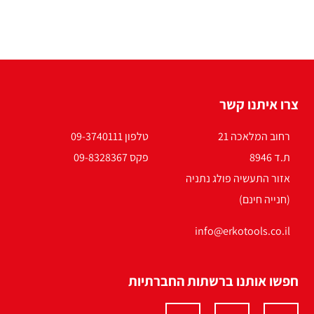
צרו איתנו קשר
רחוב המלאכה 21
טלפון 09-3740111
ת.ד 8946
פקס 09-8328367
אזור התעשיה פולג נתניה
(חנייה חינם)
info@erkotools.co.il
חפשו אותנו ברשתות החברתיות