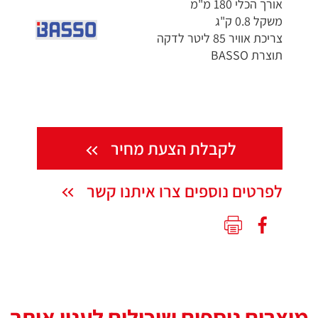
אורך הכלי 180 מ"מ
משקל 0.8 ק"ג
צריכת אוויר 85 ליטר לדקה
תוצרת BASSO
לקבלת הצעת מחיר
לפרטים נוספים צרו איתנו קשר
מוצרים נוספים שיכולים לענין אותך