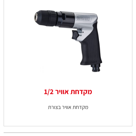
מקדחת אוויר 1/2
מקדחת אוויר בצורת