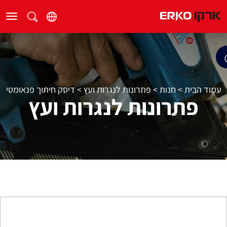
עמוד הבית
>
חנות
>
פתרונות לנגרות ועץ
>
דיסק חיתוך פנאומטי
פתרונות לנגרות ועץ