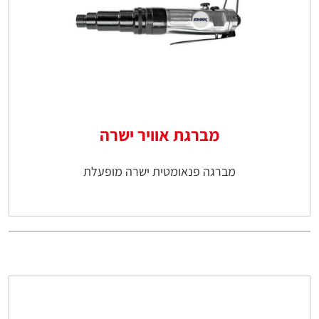
מברגת אוויר ישרה
מברגה פנאומטית ישרה מופעלת