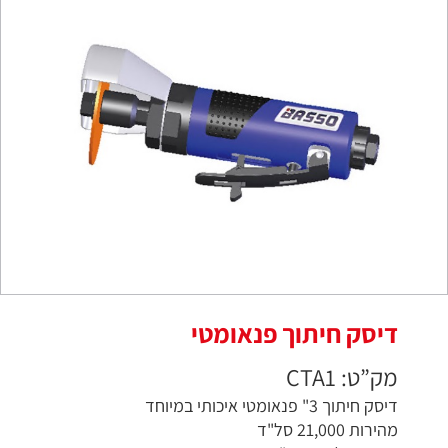
דיסק חיתוך פנאומטי
מק”ט: CTA1
דיסק חיתוך 3" פנאומטי איכותי במיוחד
מהירות 21,000 סל"ד