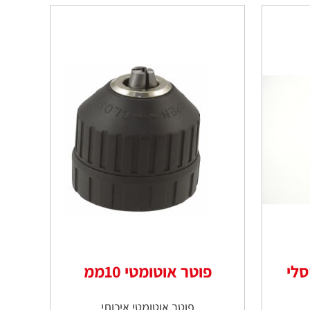
פוטר אוטומטי 10ממ
פוטר אוטומטי איכותי