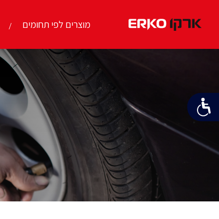
מוצרים לפי תחומים