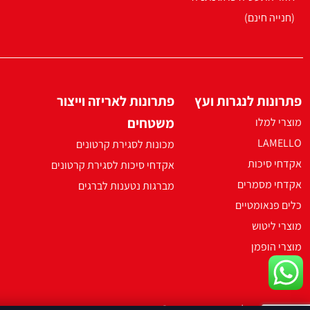
(חנייה חינם)
פתרונות לנגרות ועץ
פתרונות לאריזה וייצור
משטחים
מוצרי למלו
LAMELLO
מכונות לסגירת קרטונים
אקדחי סיכות
אקדחי סיכות לסגירת קרטונים
אקדחי מסמרים
מברגות נטענות לברגים
כלים פנאומטיים
מוצרי ליטוש
מוצרי הופמן
2021 ארקו כל הזכויות שמורות ©