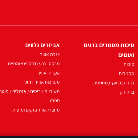
סיכות מסמרים ברגים
אביזרים נלווים
ואומים
צנרת אוויר
מרססי צבע ודבק פנאומטיים
סיכות
אקדחי אוויר
מסמרים
מערכות אוויר דחוס
ברגי גבס ועץ במחסנית
משוריות / ביטים / אזמלים / פוטר
ברגי דק
סטרץ
מחברי אוויר בזקים ומופות