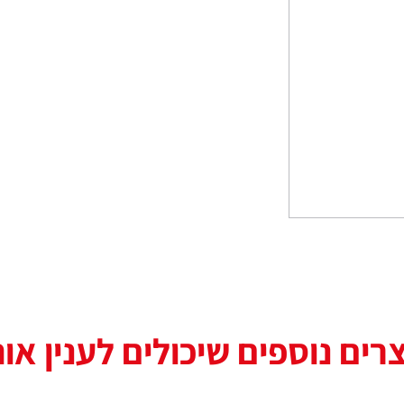
רים נוספים שיכולים לענין או