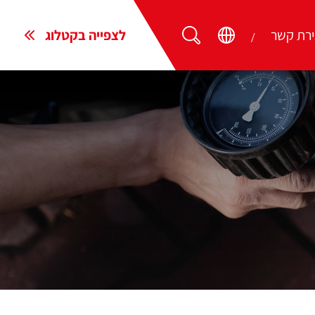
ירת קשר
לצפייה בקטלוג