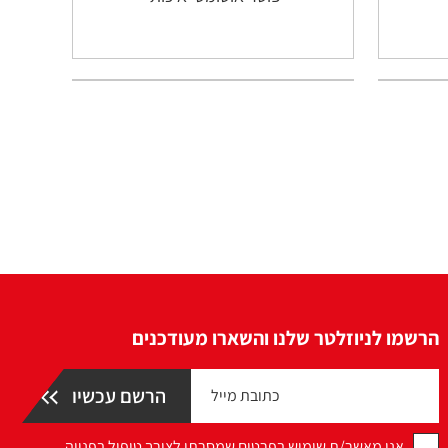
הרשמו לניוזלטר שלנו והשארו מעודכנים
אני מאשר/ת שימוש בפרטים שמסרתי לצורך טיפול בפנייה