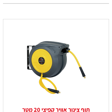
תוף צינור אוויר קפיצי 20 מטר