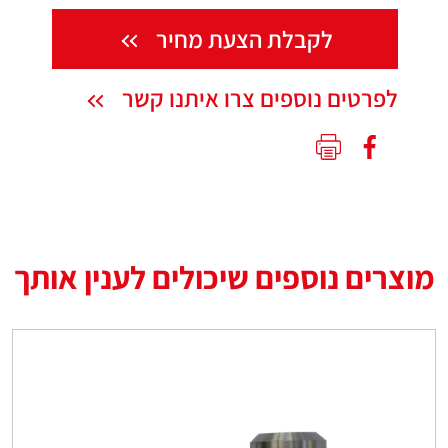
לקבלת הצעת מחיר
לפרטים נוספים צרו איתנו קשר
מוצרים נוספים שיכולים לענין אותך