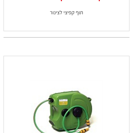
תוף קפיצי לצינור