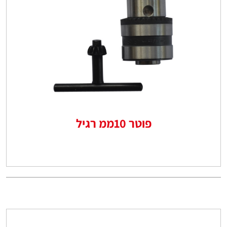
פוטר 10ממ רגיל