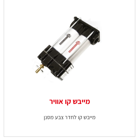
מייבש קו אוויר
מייבש קו לחדר צבע מסנן