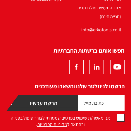
אזור התעשיה פולג נתניה
(חנייה חינם)
info@erkotools.co.il
חפשו אותנו ברשתות החברתיות
הרשמו לניוזלטר שלנו והשארו מעודכנים
אני מאשר/ת שימוש בפרטים שמסרתי לצורך טיפול בפנייה
ובהתאם ל
מדיניות הפרטיות
.