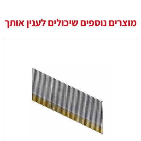
מוצרים נוספים שיכולים לענין אותך