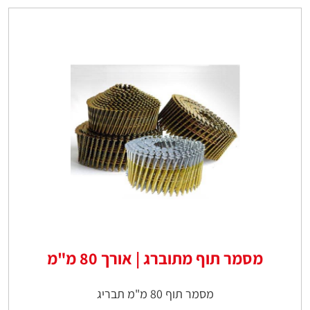
מסמר תוף מתוברג | אורך 80 מ"מ
מסמר תוף 80 מ"מ תבריג