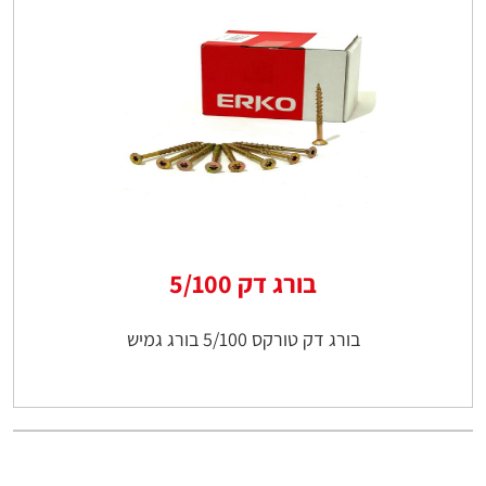
בורג דק 5/100
בורג דק טורקס 5/100 בורג גמיש