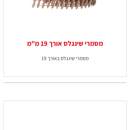
מסמרי שינגלס אורך 19 מ"מ
מסמרי שינגלס באורך 19