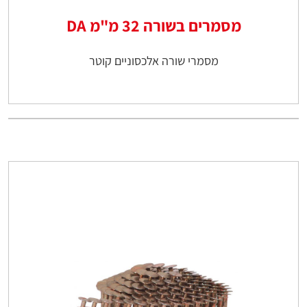
מסמרים בשורה 32 מ"מ DA
מסמרי שורה אלכסוניים קוטר