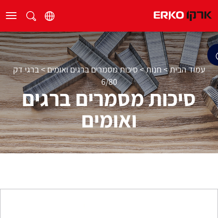
עמוד הבית
>
חנות
>
סיכות מסמרים ברגים ואומים
>
ברגי דק
6/80
סיכות מסמרים ברגים
ואומים