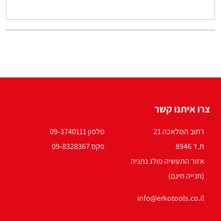
צרו איתנו קשר
רחוב המלאכה 21
טלפון 09-3740111
ת.ד 8946
פקס 09-8328367
אזור התעשיה פולג נתניה
(חנייה חינם)
info@erkotools.co.il