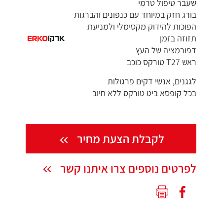
שעבר טיפול טרמי
בורג חזק במיוחד עם כנפונים והברגות
הפוכות להידוק מקסימלי ולמניעת
תזוזה בזמן
דפורמציה של העץ
ראש T27 טורקס כוכב
לגגנים, אנשי דקים פרגולות
בכל קופסא ביט טורקס ללא חיוב
לקבלת הצעת מחיר
לפרטים נוספים צרו איתנו קשר