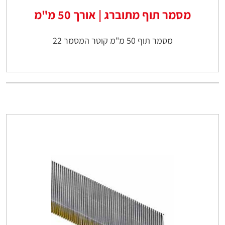
מסמר תוף מתוברג | אורך 50 מ"מ
מסמר תוף 50 מ"מ קוטר המסמר 22