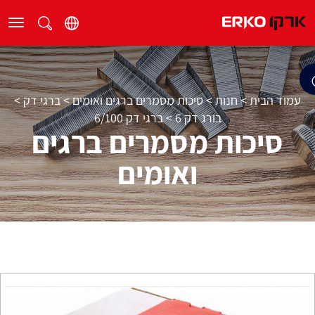
עמוד הבית
>
חנות
>
סיכות מסמרים ברגים ואומים
>
ברגי דק
>
בורג דק 6
>
ברגי דק 6/100
סיכות מסמרים ברגים
ואומים