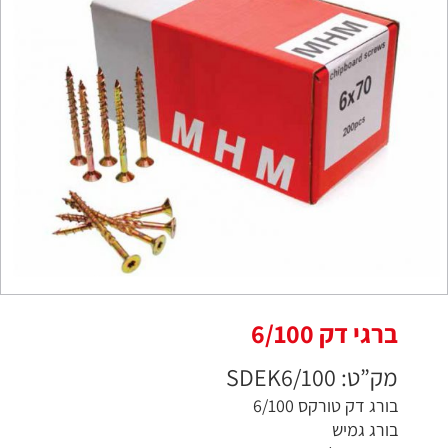
ברגי דק 6/100
מק”ט: SDEK6/100
בורג דק טורקס 6/100
בורג גמיש