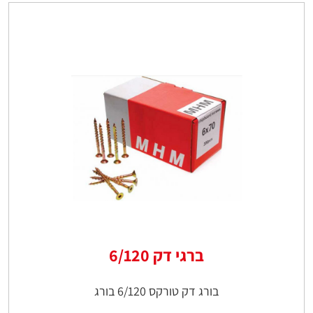
ברגי דק 6/120
בורג דק טורקס 6/120 בורג