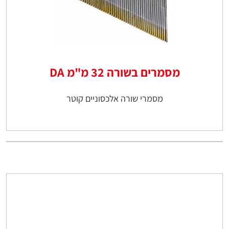
מסמרים בשורה 32 מ"מ DA
מסמרי שורה אלכסוניים קוטר