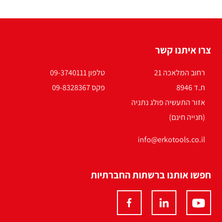
צרו איתנו קשר
רחוב המלאכה 21
טלפון 09-3740111
ת.ד 8946
פקס 09-8328367
אזור התעשיה פולג נתניה
(חנייה חינם)
info@erkotools.co.il
חפשו אותנו ברשתות החברתיות