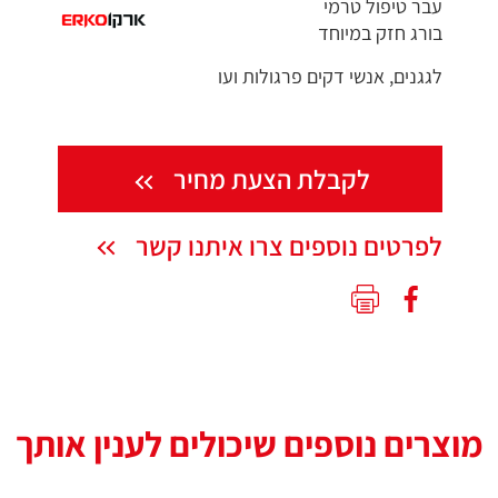
עבר טיפול טרמי
בורג חזק במיוחד
לגגנים, אנשי דקים פרגולות ועו
לקבלת הצעת מחיר
לפרטים נוספים צרו איתנו קשר
מוצרים נוספים שיכולים לענין אותך