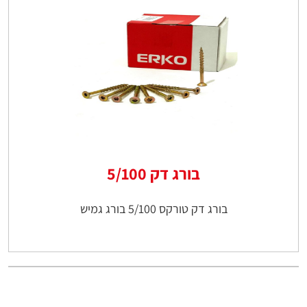
בורג דק 5/100
בורג דק טורקס 5/100 בורג גמיש