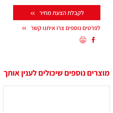
לקבלת הצעת מחיר
לפרטים נוספים צרו איתנו קשר
מוצרים נוספים שיכולים לענין אותך