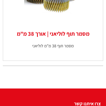
מסמר תוף לוליאני | אורך 38 מ"מ
מסמר תוף 38 מ"מ לוליאני
צרו איתנו קשר