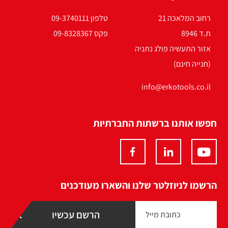
רחוב המלאכה 21
טלפון 09-3740111
ת.ד 8946
פקס 09-8328367
אזור התעשיה פולג נתניה
(חנייה חינם)
info@erkotools.co.il
חפשו אותנו ברשתות החברתיות
הרשמו לניוזלטר שלנו והשארו מעודכנים