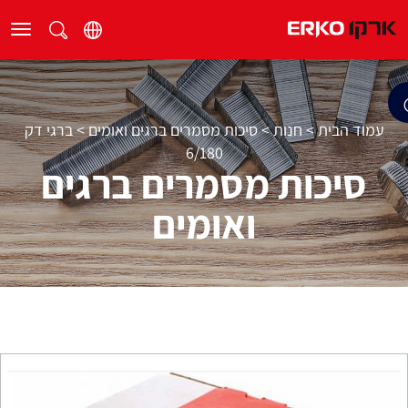
עמוד הבית
>
חנות
>
סיכות מסמרים ברגים ואומים
>
ברגי דק
6/180
סיכות מסמרים ברגים
ואומים