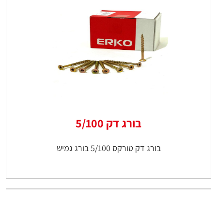
בורג דק 5/100
בורג דק טורקס 5/100 בורג גמיש