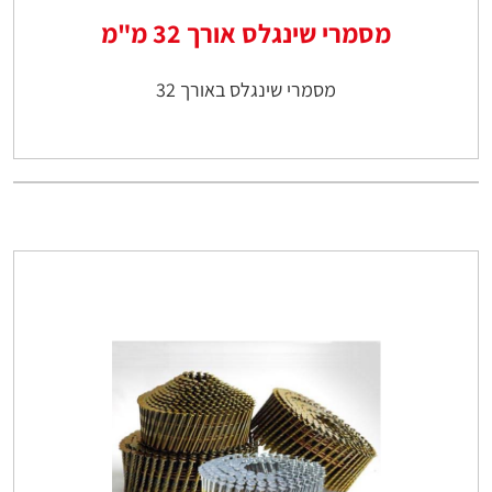
מסמרי שינגלס אורך 32 מ"מ
מסמרי שינגלס באורך 32