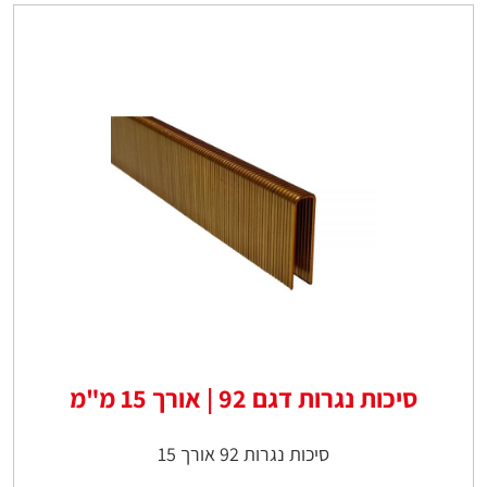
סיכות נגרות דגם 92 | אורך 15 מ"מ
סיכות נגרות 92 אורך 15