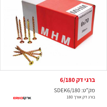
ברגי דק 6/180
מק”ט: SDEK6/180
בורג דק אורך 180