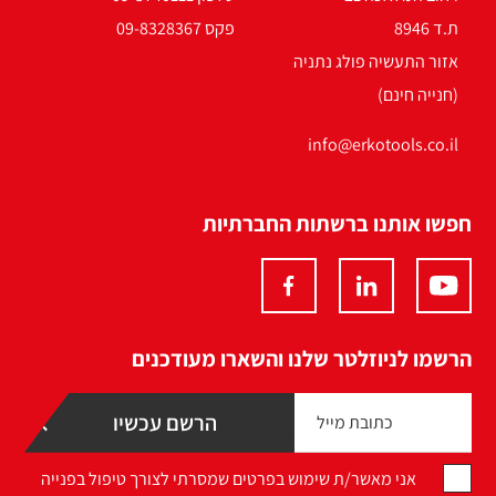
ת.ד 8946
פקס 09-8328367
אזור התעשיה פולג נתניה
(חנייה חינם)
info@erkotools.co.il
חפשו אותנו ברשתות החברתיות
הרשמו לניוזלטר שלנו והשארו מעודכנים
אני מאשר/ת שימוש בפרטים שמסרתי לצורך טיפול בפנייה