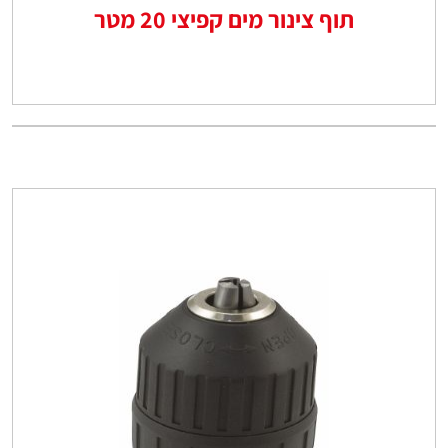
תוף צינור מים קפיצי 20 מטר