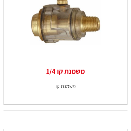
משמנת קו 1/4
משמנת קו