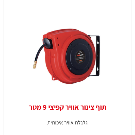
תוף צינור אוויר קפיצי 9 מטר
גלגלת אוויר איכותית