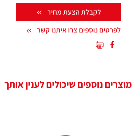
לקבלת הצעת מחיר
לפרטים נוספים צרו איתנו קשר
מוצרים נוספים שיכולים לענין אותך