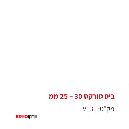
ביט טורקס 30 – 25 ממ
מק”ט: VT30