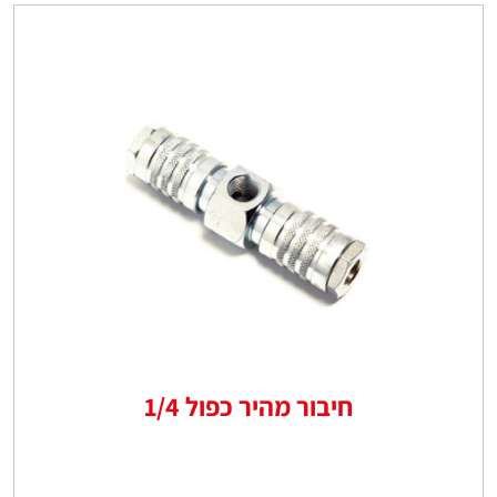
חיבור מהיר כפול 1/4