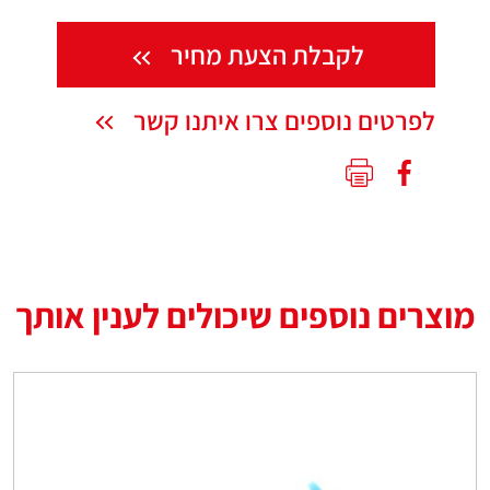
לקבלת הצעת מחיר
לפרטים נוספים צרו איתנו קשר
מוצרים נוספים שיכולים לענין אותך