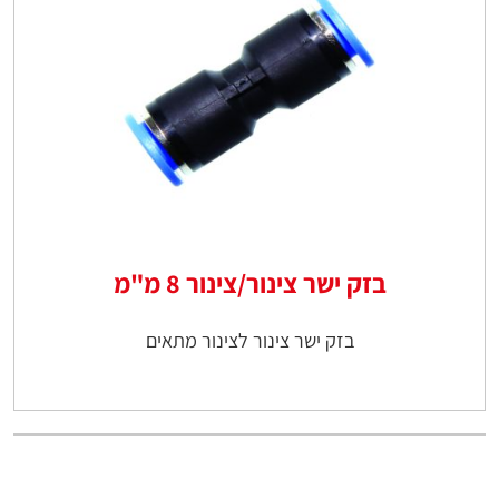
בזק ישר צינור/צינור 8 מ"מ
בזק ישר צינור לצינור מתאים