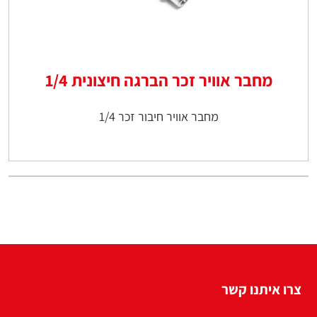
מחבר אוויר זכר הברגה חיצונית 1/4
מחבר אוויר חיבור זכר 1/4
צרו איתנו קשר