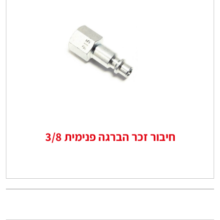
חיבור זכר הברגה פנימית 3/8