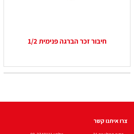
חיבור זכר הברגה פנימית 1/2
צרו איתנו קשר