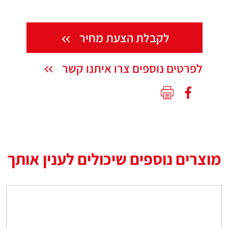
לקבלת הצעת מחיר
לפרטים נוספים צרו איתנו קשר
מוצרים נוספים שיכולים לענין אותך