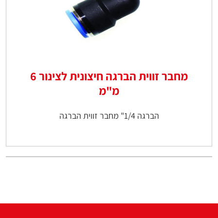
מחבר זווית הברגה חיצונית לצינור 6
מ"מ
הברגה 1/4" מחבר זווית הברגה