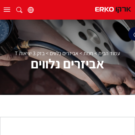
עמוד הבית
>
חנות
>
אביזרים נלווים
>
בזק 3 יציאות T
אביזרים נלווים