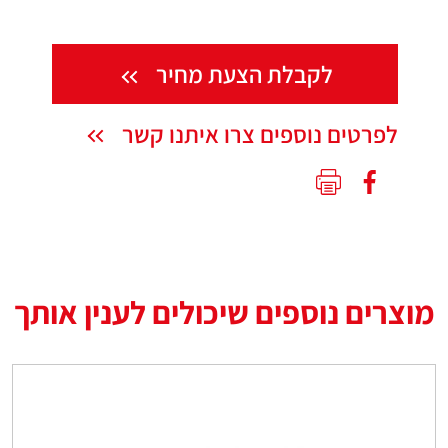
לקבלת הצעת מחיר
לפרטים נוספים צרו איתנו קשר
מוצרים נוספים שיכולים לענין אותך