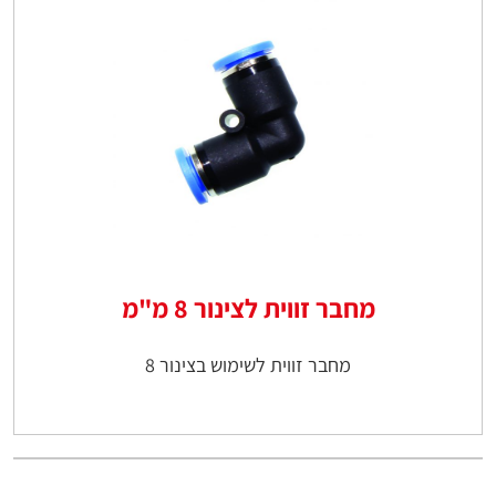
מחבר זווית לצינור 8 מ"מ
מחבר זווית לשימוש בצינור 8