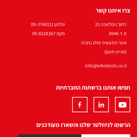
צרו איתנו קשר
רחוב המלאכה 21
טלפון 09-3740111
ת.ד 8946
פקס 09-8328367
אזור התעשיה פולג נתניה
(חנייה חינם)
info@erkotools.co.il
חפשו אותנו ברשתות החברתיות
הרשמו לניוזלטר שלנו והשארו מעודכנים