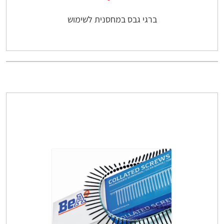
ברגי גבס במחסנית לשימוש