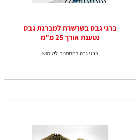
ברגי גבס בשרשרת למברגת גבס
נטענת אורך 25 מ"מ
ברגי גבס במחסנית לשימוש