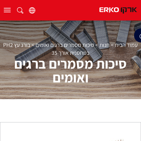
עמוד הבית
>
חנות
>
סיכות מסמרים ברגים ואומים
>
בורג עץ PH2
במחסנית אורך 35
סיכות מסמרים ברגים
ואומים