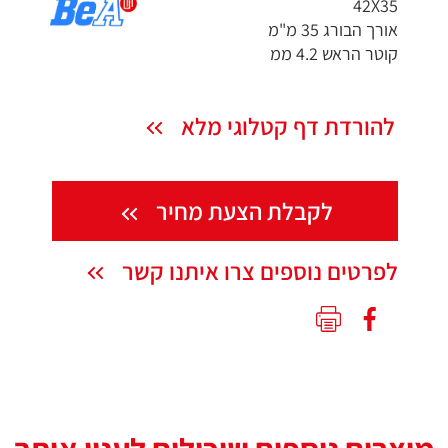
42X35
אורך הבורג 35 מ"מ
קוטר הראש 4.2 ממ
להורדת דף קטלוגי מלא
לקבלת הצעת מחיר
לפרטים נוספים צרו איתנו קשר