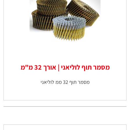
מסמר תוף לוליאני | אורך 32 מ"מ
מסמר תוף 32 ממ לוליאני