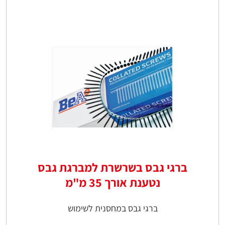
ברגי גבס בשרשרת למברגת גבס
נטענת אורך 35 מ"מ
ברגי גבס במחסנית לשימוש