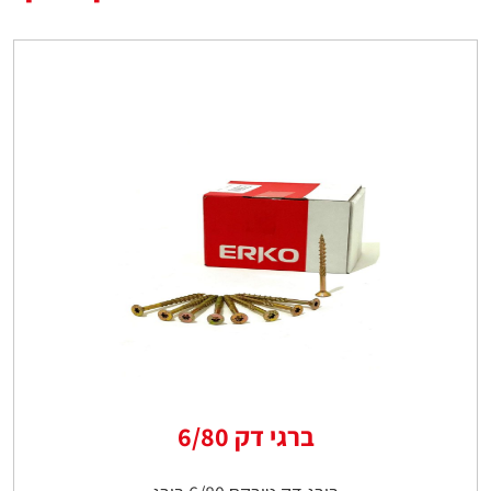
ברגי דק 6/80