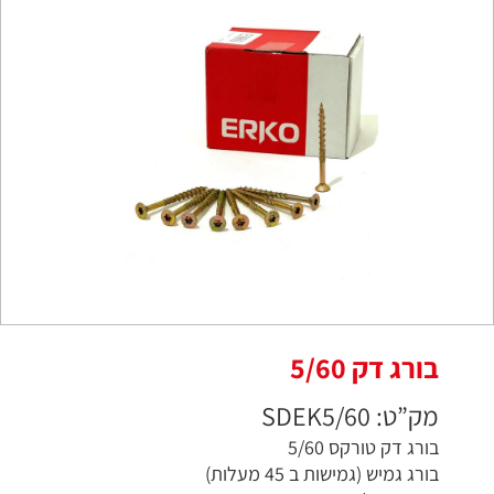
בורג דק 5/60
מק”ט: SDEK5/60
בורג דק טורקס 5/60
בורג גמיש (גמישות ב 45 מעלות)