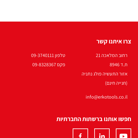
צרו איתנו קשר
רחוב המלאכה 21
טלפון 09-3740111
ת.ד 8946
פקס 09-8328367
אזור התעשיה פולג נתניה
(חנייה חינם)
info@erkotools.co.il
חפשו אותנו ברשתות החברתיות