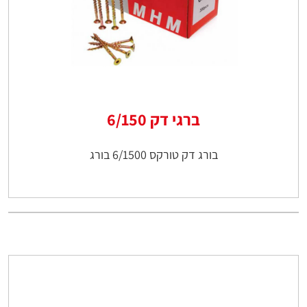
ברגי דק 6/150
בורג דק טורקס 6/1500 בורג