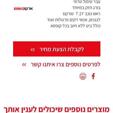
עבר טיפול טרמי
בורג חזק במיוחד
ראש כוכב T 27 טורקס
לגגנים, אנשי דקים פרגולות ועוד
כולל ביט ללא חיוב בכל קופסא
לקבלת הצעת מחיר
לפרטים נוספים צרו איתנו קשר
מוצרים נוספים שיכולים לענין אותך