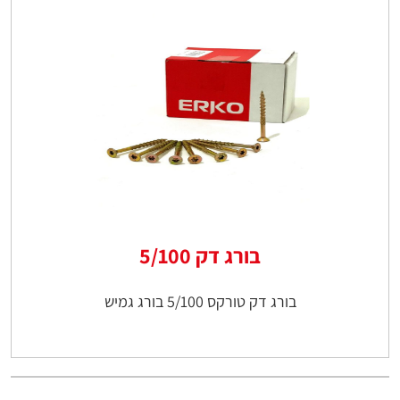
בורג דק 5/100
בורג דק טורקס 5/100 בורג גמיש