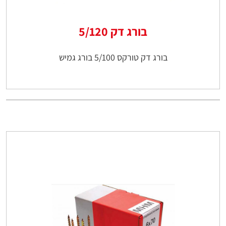
בורג דק 5/120
בורג דק טורקס 5/100 בורג גמיש