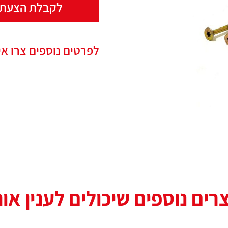
לקבלת הצעת 
לפרטים נוספים צרו אי
רים נוספים שיכולים לענין או