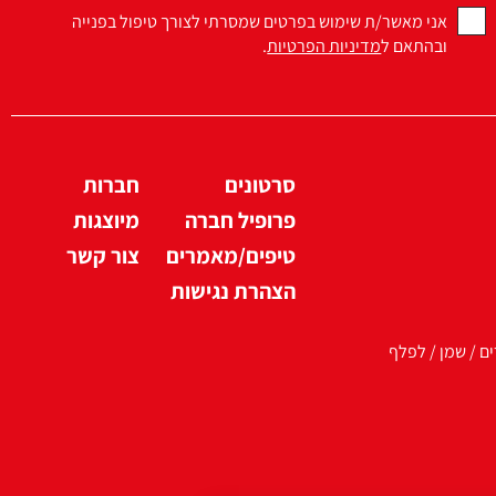
אני מאשר/ת שימוש בפרטים שמסרתי לצורך טיפול בפנייה
ובהתאם ל
מדיניות הפרטיות
.
סרטונים
חברות
פרופיל חברה
מיוצגות
טיפים/מאמרים
צור קשר
הצהרת נגישות
ים / שמן / לפלף