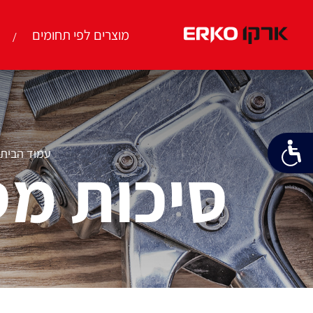
מוצרים לפי תחומים
עמוד הבית
סיכות מס