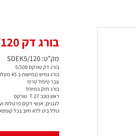
בורג דק 5/120
מק”ט: SDEK5/120
בורג דק טורקס 5/100
בורג גמיש (גמישות ב 45 מעלות)
עבר טיפול טרמי
בורג חזק במיוחד
ראש כוכב T 27 טורקס
לגגנים, אנשי דקים פרגולות וע
כולל ביט ללא חיוב בכל קופסא