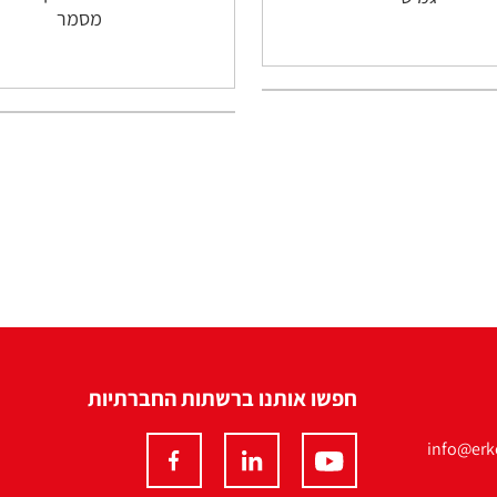
מסמר
חפשו אותנו ברשתות החברתיות
info@erko