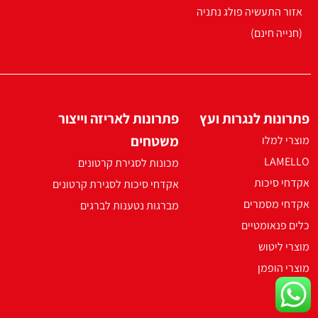
אזור התעשיה פולג נתניה
(חנייה חינם)
פתרונות לנגרות ועץ
פתרונות לאריזה וייצור
משטחים
מוצרי למלו
LAMELLO
מכונות לסגירת קרטונים
אקדחי סיכות
אקדחי סיכות לסגירת קרטונים
אקדחי מסמרים
מברגות נטענות לברגים
כלים פנאומטיים
מוצרי ליטוש
מוצרי הופמן