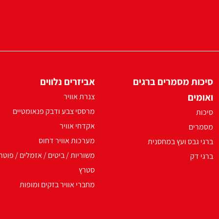
סיכות מסמרים ברגים
אביזרים נלווים
ואומים
צנרת אוויר
מרססי צבע ודבק פנאומטיים
סיכות
אקדחי אוויר
מסמרים
מערכות אוויר דחוס
ברגי גבס ועץ במחסנית
משוריות / ביטים / אזמלים / פוטר
ברגי דק
סטרץ
מחברי אוויר בזקים ומופות