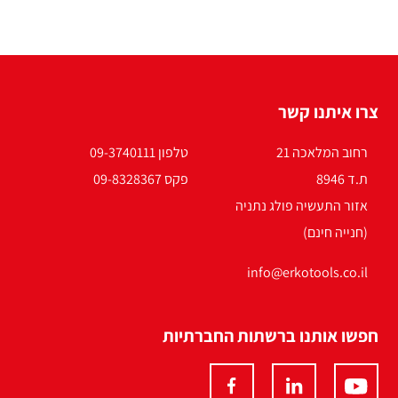
צרו איתנו קשר
רחוב המלאכה 21
טלפון 09-3740111
ת.ד 8946
פקס 09-8328367
אזור התעשיה פולג נתניה
(חנייה חינם)
info@erkotools.co.il
חפשו אותנו ברשתות החברתיות