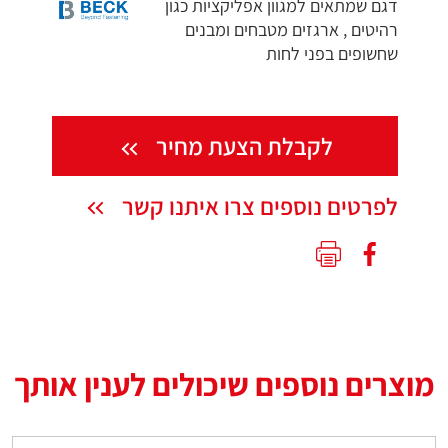
דגם שמתאים למגוון אפליקציות כגון
רהיטים , ארגזים מטבחים ומבנים
שחשופים בפני לחות
לקבלת הצעת מחיר
לפרטים נוספים צרו איתנו קשר
מוצרים נוספים שיכולים לענין אותך