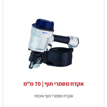
אקדח מסמרי תוף | 70 מ"מ
אקדח מסמרי תוף איכותי