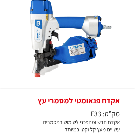
אקדח פנאומטי למסמרי עץ
מק”ט: F33
אקדח חדש ומהפכני לשימוש במסמרים
עשויים מעץ קל וקטן במיוחד