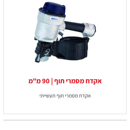
אקדח מסמרי תוף | 90 מ"מ
אקדח מסמרי תוף תעשייתי