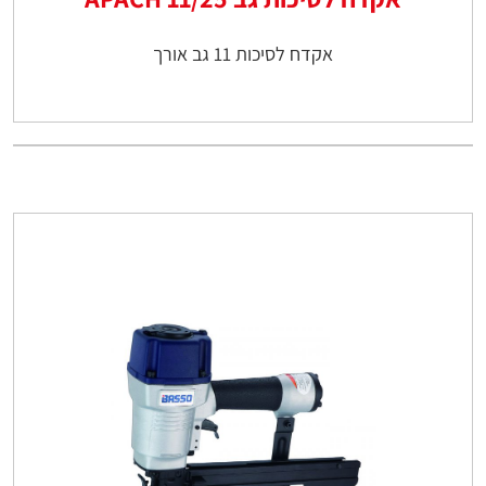
אקדח לסיכות 11 גב אורך