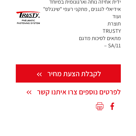
ידית אחיזה נוחה וארגונומית במיוחד
אידיאלי לגגנים , מתקני רעפי "שינגלס"
ועוד
תוצרת
TRUSTY
מתאים לסיכות מדגם
SA/11 –
לקבלת הצעת מחיר
לפרטים נוספים צרו איתנו קשר