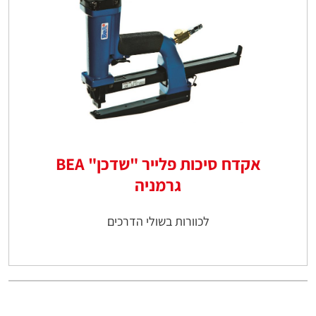
אקדח סיכות פלייר "שדכן" BEA
גרמניה
לכוורות בשולי הדרכים