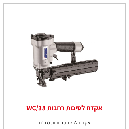
אקדח לסיכות רחבות WC/38
אקדח לסיכות רחבות מדגם