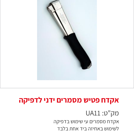
אקדח פטיש מסמרים ידני לדפיקה
מק”ט: UA11
אקדח מסמרים עי שימוש בדפיקה
לשימוש באחיזה ביד אחת בלבד