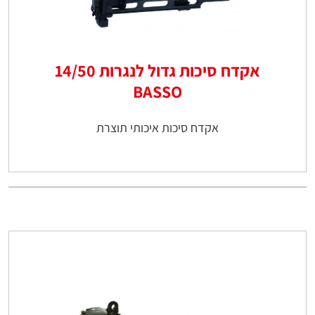
אקדח סיכות גדול לנגרות 14/50
BASSO
אקדח סיכות איכותי תוצרת