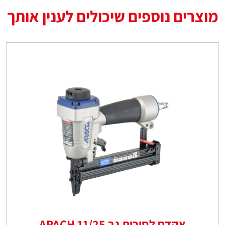
מוצרים נוספים שיכולים לענין אותך
אקדח לסיכות גב 11/25 APACH