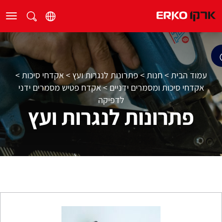
עמוד הבית
>
חנות
>
פתרונות לנגרות ועץ
>
אקדחי סיכות
>
אקדחי סיכות ומסמרים ידניים
>
אקדח פטיש מסמרים ידני
לדפיקה
פתרונות לנגרות ועץ