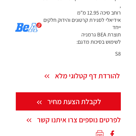
,
רוחב סיכה 12.95 מ"מ
אידיאלי לסגירת קרטונים והידוק חלקים
ייחד
תוצרת BEA גרמניה
לשימוש בסיכות מדגם:
S8
להורדת דף קטלוגי מלא
לקבלת הצעת מחיר
לפרטים נוספים צרו איתנו קשר