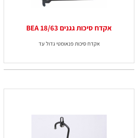
אקדח סיכות גגנים 18/63 BEA
אקדח סיכות פנאומטי גדול עד