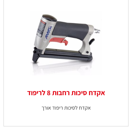
אקדח סיכות רחבות 8 לריפוד
אקדח לסיכות ריפוד אורך