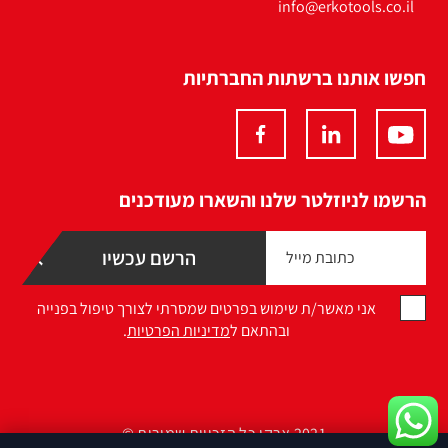
info@erkotools.co.il
חפשו אותנו ברשתות החברתיות
הרשמו לניוזלטר שלנו והשארו מעודכנים
אני מאשר/ת שימוש בפרטים שמסרתי לצורך טיפול בפנייה
ובהתאם ל
מדיניות הפרטיות
.
2021 ארקו כל הזכויות שמורות ©