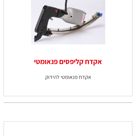
אקדח קליפסים פנאומטי
אקדח פנאומטי להידוק