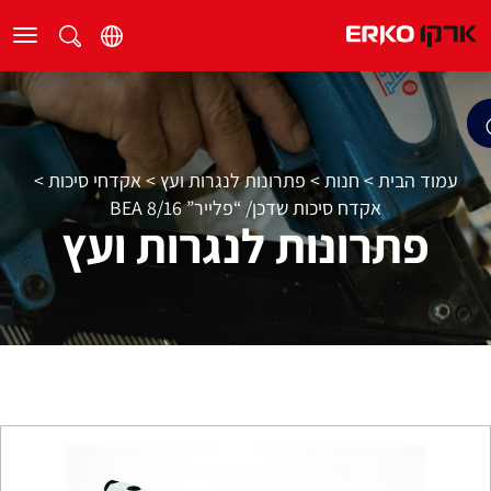
עמוד הבית
>
חנות
>
פתרונות לנגרות ועץ
>
אקדחי סיכות
>
אקדח סיכות שדכן/ “פלייר” 8/16 BEA
פתרונות לנגרות ועץ