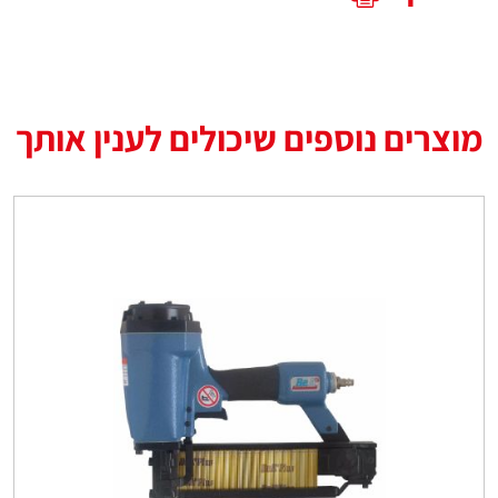
מוצרים נוספים שיכולים לענין אותך