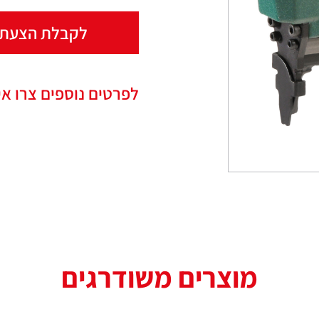
לקבלת הצעת 
לפרטים נוספים צרו אי
מוצרים משודרגים