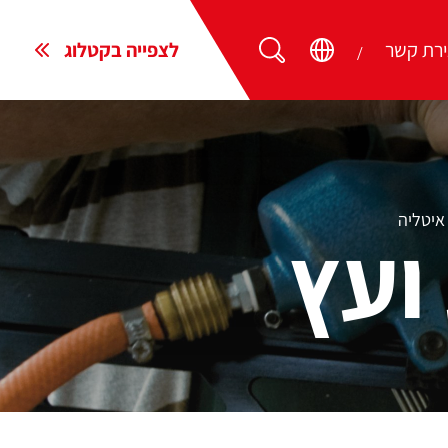
ירת קשר
לצפייה בקטלוג
ועץ