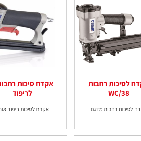
ח לסיכות רחבות
WC/38
לריפוד
ח לסיכות רחבות מדגם
אקדח לסיכות ריפוד אור