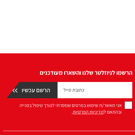
הרשמו לניוזלטר שלנו והשארו מעודכנים
אני מאשר/ת שימוש בפרטים שמסרתי לצורך טיפול בפנייה
ובהתאם ל
מדיניות הפרטיות
.