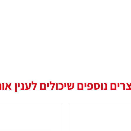
רים נוספים שיכולים לענין או