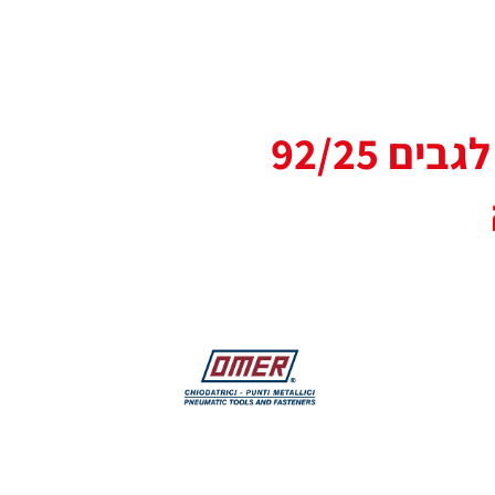
אקדח סיכות לגבים 92/25