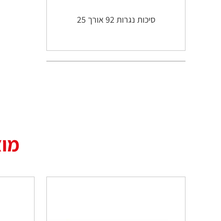
סיכות נגרות 92 אורך 25
מוצ