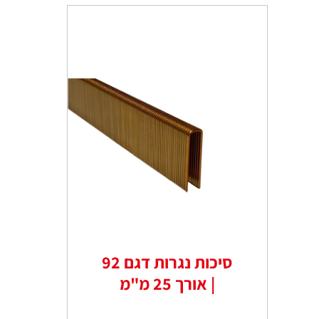
סיכות נגרות דגם 92
| אורך 25 מ"מ