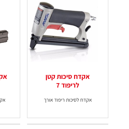
אקדח סיכות קטן
אקד
לריפוד 7
אקדח לסיכות ריפוד אורך
אקד