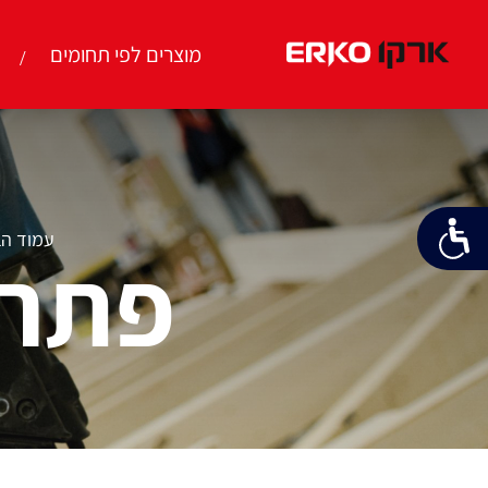
מוצרים לפי תחומים
עמוד הב
פתרו