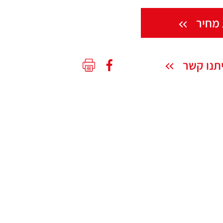
מחיר
תנו קשר