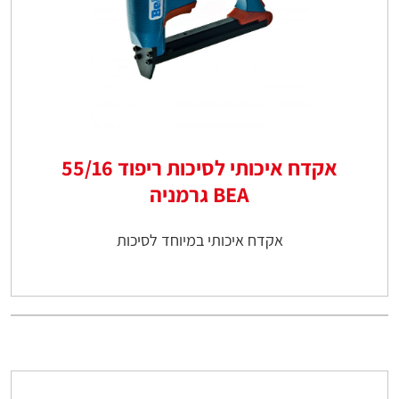
אקדח איכותי לסיכות ריפוד 55/16
BEA גרמניה
אקדח איכותי במיוחד לסיכות