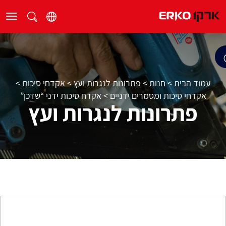
עמוד הבית
>
חנות
>
פתרונות לנגרות ועץ
>
אקדחי סיכות
>
אקדחי סיכות ומסמרים ידניים
>
אקדח סיכות ידני “שדכן”
פתרונות לנגרות ועץ