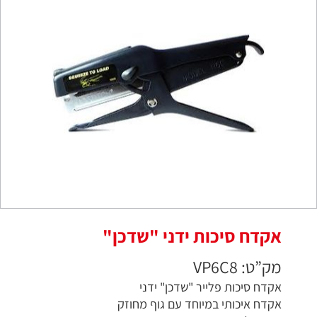
אקדח סיכות ידני "שדכן"
מק”ט: VP6C8
אקדח סיכות פלייר "שדכן" ידני
אקדח איכותי במיוחד עם גוף מחוזק