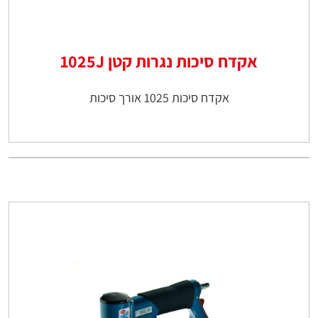
אקדח סיכות נגרות קטן 1025J
אקדח סיכות 1025 אורך סיכות