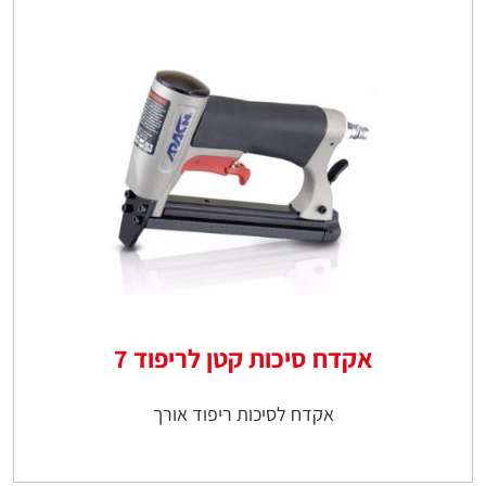
אקדח סיכות קטן לריפוד 7
אקדח לסיכות ריפוד אורך