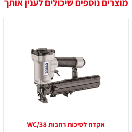
מוצרים נוספים שיכולים לענין אותך
אקדח לסיכות רחבות WC/38