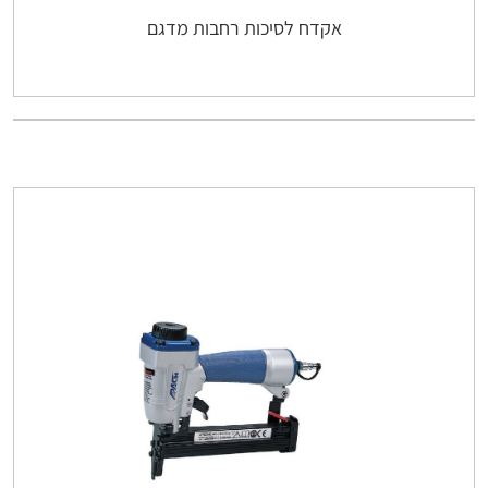
אקדח לסיכות רחבות מדגם