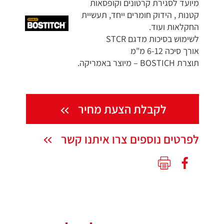
מיועד לסגירת קרטונים וקופסאות
קטנות , הידוק חומרים ייחד, תעשיית
החקלאות ועוד.
לשימוש בסיכות מדגם STCR
אורך סיכה 6-12 מ"מ
תוצרת BOSTICH – מיוצר באמריקה.
לקבלת הצעת מחיר
לפרטים נוספים צרו איתנו קשר