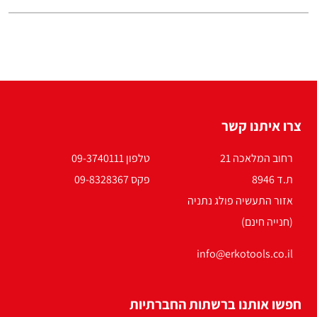
צרו איתנו קשר
רחוב המלאכה 21
טלפון 09-3740111
ת.ד 8946
פקס 09-8328367
אזור התעשיה פולג נתניה
(חנייה חינם)
info@erkotools.co.il
חפשו אותנו ברשתות החברתיות