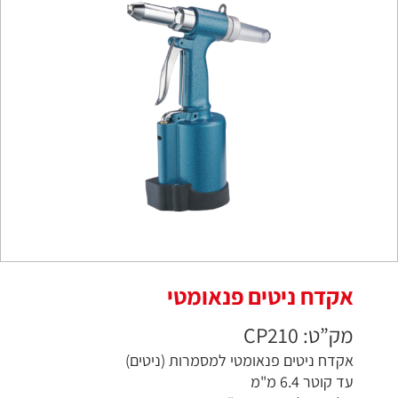
אקדח ניטים פנאומטי
מק”ט: CP210
אקדח ניטים פנאומטי למסמרות (ניטים)
עד קוטר 6.4 מ"מ