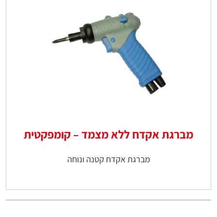
מברגת אקדח ללא מצמד – קומפקטית
מברגת אקדח קטנה ונוחה