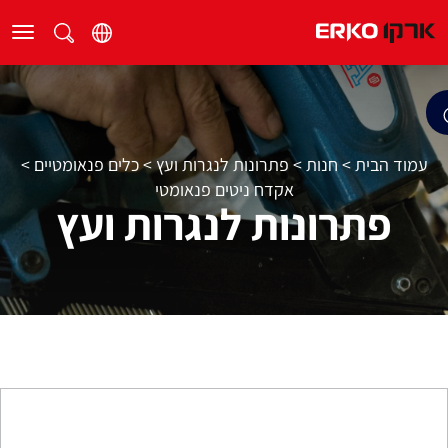
עמוד הבית
>
חנות
>
פתרונות לנגרות ועץ
>
כלים פנאומטיים
>
אקדח ניטים פנאומטי
פתרונות לנגרות ועץ