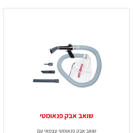
שואב אבק פנאומטי
שואב אבק פנאומטי עצמאי עם