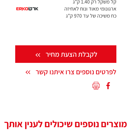
קל משקל רק 1.40 ק"ג
ארגונומי מאוד ונוח לאחיזה
כח משיכה של עד 970 ק"ג
לקבלת הצעת מחיר
לפרטים נוספים צרו איתנו קשר
מוצרים נוספים שיכולים לענין אותך