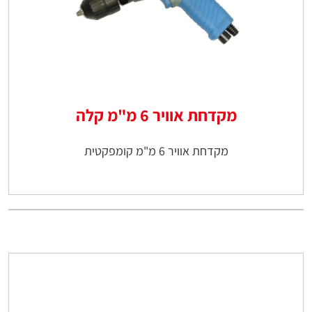
מקדחת אוויר 6 מ"מ קלה
מקדחת אוויר 6 מ"מ קומפקטית