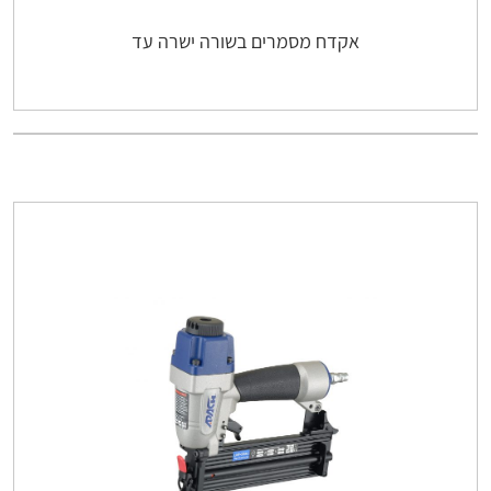
אקדח מסמרים בשורה ישרה עד