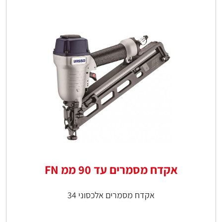
אקדח מסמרים עד 90 ממ FN
אקדח מסמרים אלכסוני 34