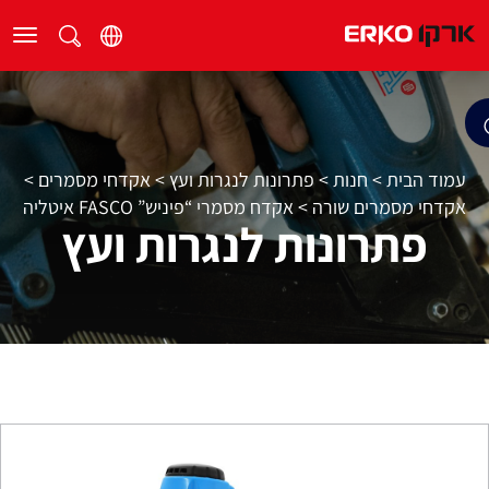
עמוד הבית
>
חנות
>
פתרונות לנגרות ועץ
>
אקדחי מסמרים
>
אקדחי מסמרים שורה
>
אקדח מסמרי “פיניש” FASCO איטליה
פתרונות לנגרות ועץ