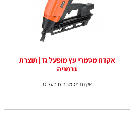
אקדח מסמרי עץ מופעל גז | תוצרת
גרמניה
אקדח מסמרים מופעל גז