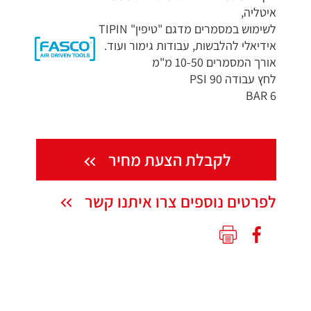
איטליה,
לשימוש במסמרים מדגם "טיפין" TIPIN
אידיאלי להלבשות, עבודות גימור ועוד.
אורך המסמרים 10-50 מ"מ
לחץ עבודה 90 PSI
6 BAR
לקבלת הצעת מחיר
לפרטים נוספים צרו איתנו קשר