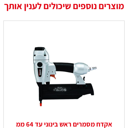
מוצרים נוספים שיכולים לענין אותך
אקדח מסמרים ראש בינוני עד 64 ממ