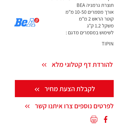
תוצרת גרמניה BEA
אורך מסמרים 10-50 מ"מ
קוטר הראש 2 מ"מ
משקל 1.2 ק"ג
לשימוש במסמרים מדגם :
TIPIN
להורדת דף קטלוגי מלא
לקבלת הצעת מחיר
לפרטים נוספים צרו איתנו קשר