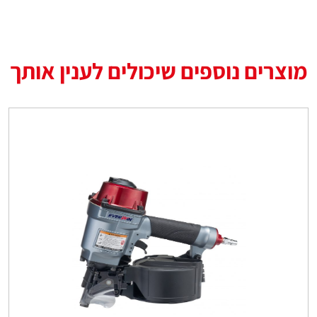
מוצרים נוספים שיכולים לענין אותך