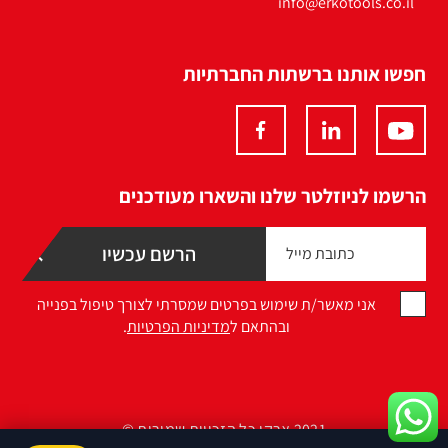
info@erkotools.co.il
חפשו אותנו ברשתות החברתיות
הרשמו לניוזלטר שלנו והשארו מעודכנים
אני מאשר/ת שימוש בפרטים שמסרתי לצורך טיפול בפנייה
ובהתאם ל
מדיניות הפרטיות
.
2021 ארקו כל הזכויות שמורות ©