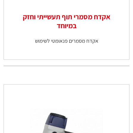
אקדח מסמרי תוף תעשייתי וחזק
במיוחד
אקדח מסמרים פנאומטי לשימוש