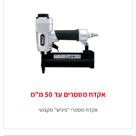
אקדח מסמרים עד 50 מ"מ
אקדח מסמרי "פיניש" מקצועי