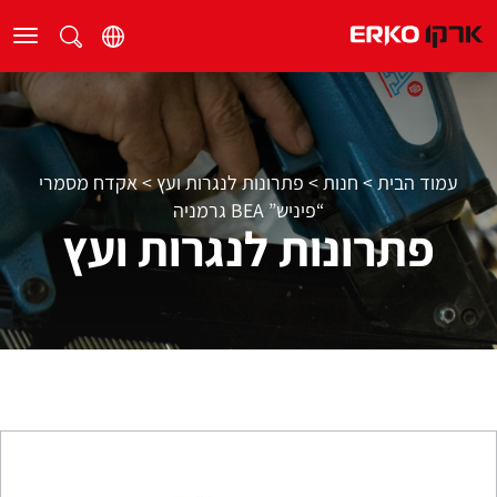
עמוד הבית
>
חנות
>
פתרונות לנגרות ועץ
>
אקדח מסמרי
“פיניש” BEA גרמניה
פתרונות לנגרות ועץ