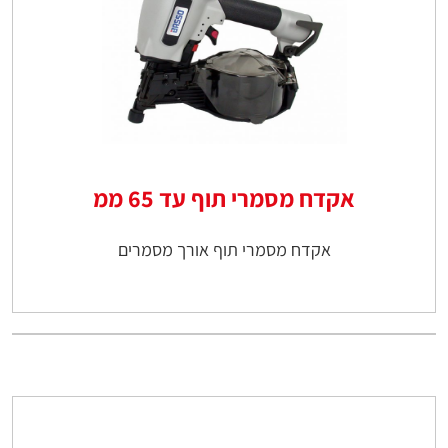
אקדח מסמרי תוף עד 65 ממ
אקדח מסמרי תוף אורך מסמרים