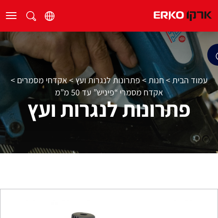
עמוד הבית
>
חנות
>
פתרונות לנגרות ועץ
>
אקדחי מסמרים
>
אקדח מסמרי “פיניש” עד 50 מ”מ
פתרונות לנגרות ועץ