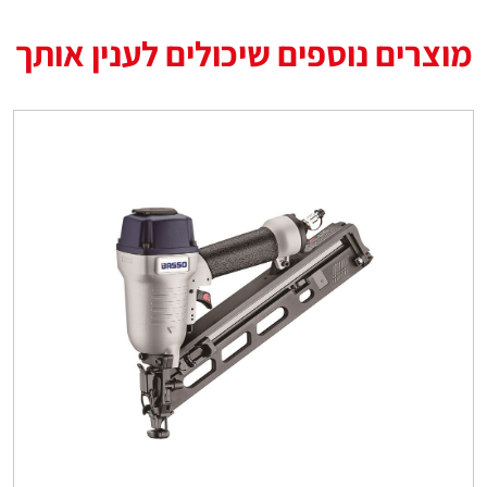
מוצרים נוספים שיכולים לענין אותך