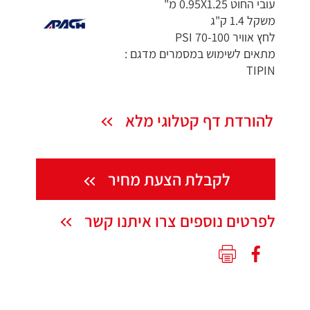
עובי החוט 0.95X1.25 מ"
משקל 1.4 ק"ג
לחץ אוויר 70-100 PSI
מתאים לשימוש במסמרים מדגם :
TIPIN
להורדת דף קטלוגי מלא
לקבלת הצעת מחיר
לפרטים נוספים צרו איתנו קשר