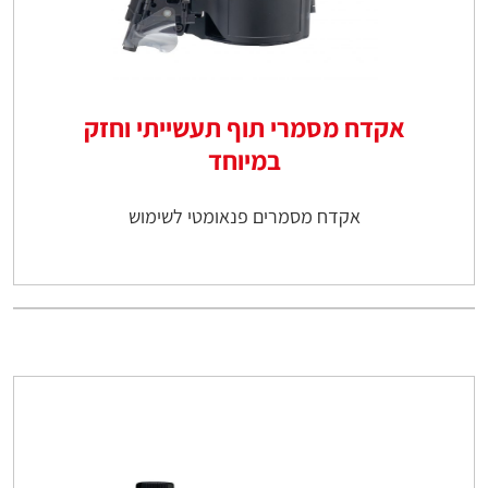
אקדח מסמרי תוף תעשייתי וחזק
במיוחד
אקדח מסמרים פנאומטי לשימוש