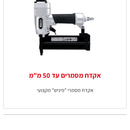
אקדח מסמרים עד 50 מ"מ
אקדח מסמרי "פיניש" מקצועי