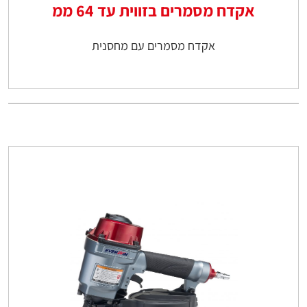
אקדח מסמרים בזווית עד 64 ממ
אקדח מסמרים עם מחסנית