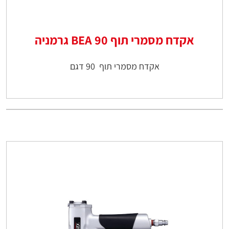
אקדח מסמרי תוף 90 BEA גרמניה
אקדח מסמרי תוף 90 דגם