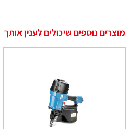
מוצרים נוספים שיכולים לענין אותך