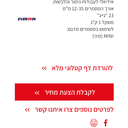
אידיאלי לעבודות גימור והלבשות.
אורך המסמרים 12-35 מ"מ
23 "גייג"
משקל 1 ק"ג
לשימוש במסמרים מדגם:
MINI (מיני)
להורדת דף קטלוגי מלא
לקבלת הצעת מחיר
לפרטים נוספים צרו איתנו קשר