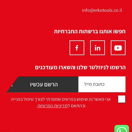
info@erkotools.co.il
חפשו אותנו ברשתות החברתיות
הרשמו לניוזלטר שלנו והשארו מעודכנים
אני מאשר/ת שימוש בפרטים שמסרתי לצורך טיפול בפנייה
ובהתאם ל
מדיניות הפרטיות
.