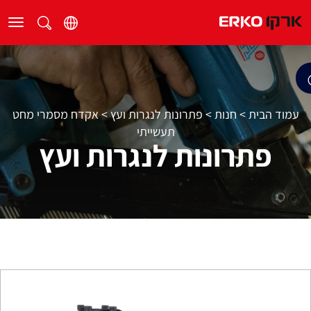
עמוד הבית
>
חנות
>
פתרונות לנגרות ועץ
>
אקדח מסמרי מחט
תעשייתי
פתרונות לנגרות ועץ