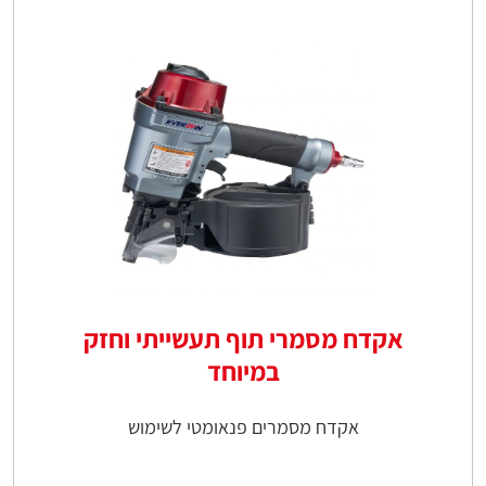
אקדח מסמרי תוף תעשייתי וחזק
במיוחד
אקדח מסמרים פנאומטי לשימוש