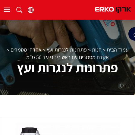
עמוד הבית
>
חנות
>
פתרונות לנגרות ועץ
>
אקדחי מסמרים
>
אקדח מסמרים עם ראש בינוני עד 50 מ”מ
פתרונות לנגרות ועץ