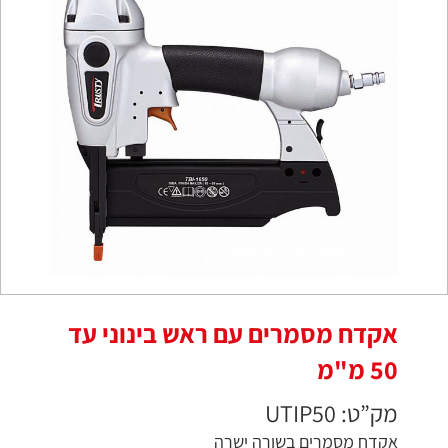
אקדח מסמרים עם ראש בינוני עד
50 מ"מ
מק”ט: UTIP50
אקדח מסמרים בשורה ישרה