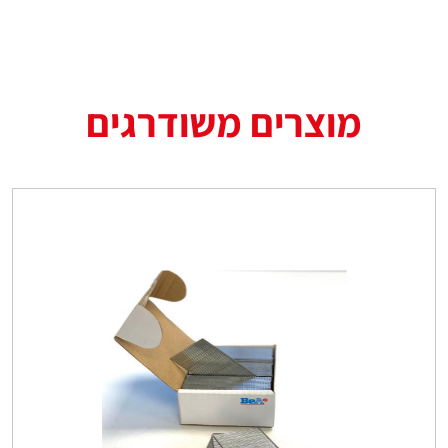
מוצרים משודרגים