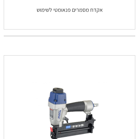
אקדח מסמרים פנאומטי לשימוש