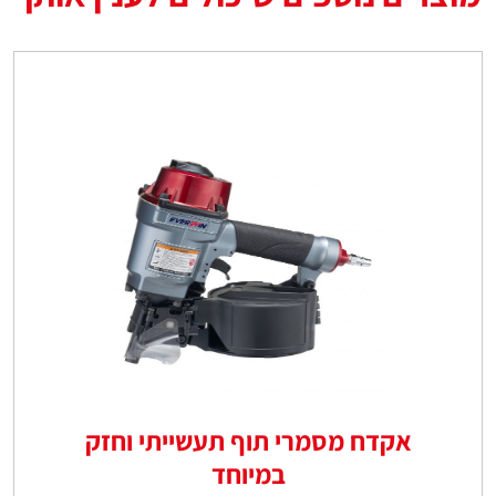
אקדח מסמרי תוף תעשייתי וחזק
במיוחד