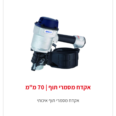
אקדח מסמרי תוף | 70 מ"מ
אקדח מסמרי תוף איכותי