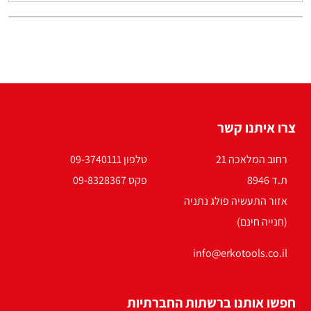
צרו איתנו קשר
רחוב המלאכה 21
טלפון 09-3740111
ת.ד 8946
פקס 09-8328367
אזור התעשיה פולג נתניה
(חנייה חינם)
info@erkotools.co.il
חפשו אותנו ברשתות החברתיות