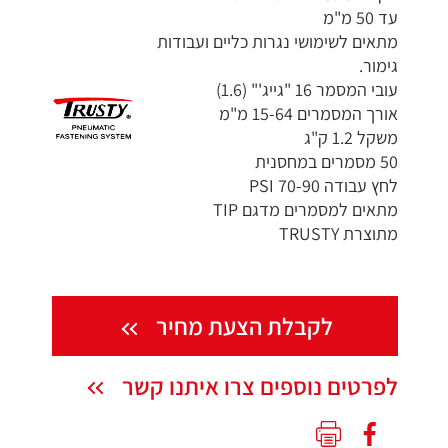
עד 50 מ"מ
מתאים לשימושי נגרות כליים ועבודות
גימור.
עובי המסמר 16 "גייג'" (1.6)
אורך המסמרים 15-64 מ"מ
משקל 1.2 ק"ג
50 מסמרים במחסנית
לחץ עבודה 70-90 PSI
מתאים למסמרים מדגם TIP
מתוצרת TRUSTY
לקבלת הצעת מחיר
לפרטים נוספים צרו איתנו קשר