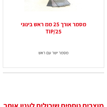
מסמר אורך 25 ממ ראש בינוני
TIP/25
מסמר ישר עם ראש
מוצרים נוספים שיכולים לענין אותך