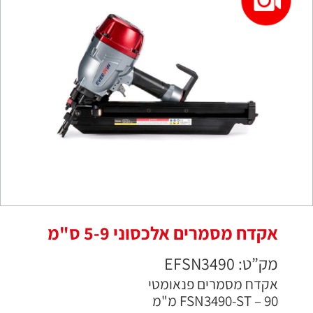
אקדח מסמרים אלכסוני 5-9 ס"מ
מק”ט: EFSN3490
אקדח מסמרים פנאומטי
FSN3490-ST – 90 מ"מ