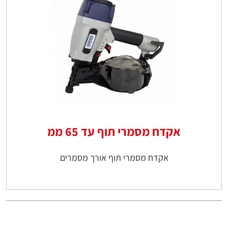
אקדח מסמרי תוף עד 65 ממ
אקדח מסמרי תוף אורך מסמרים