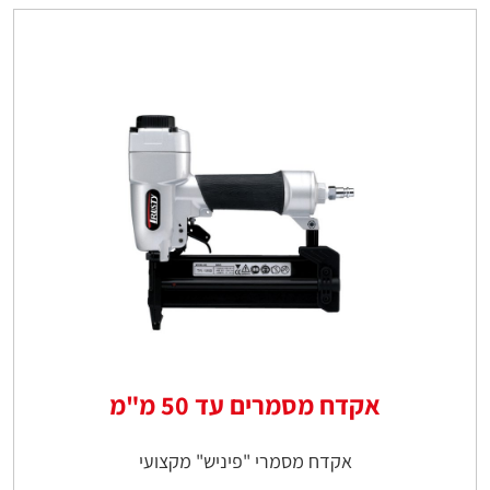
אקדח מסמרים עד 50 מ"מ
אקדח מסמרי "פיניש" מקצועי