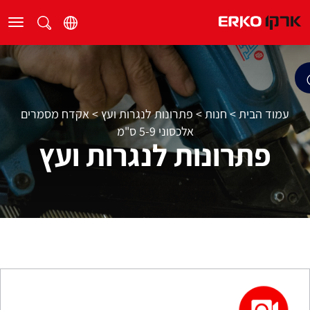
עמוד הבית
>
חנות
>
פתרונות לנגרות ועץ
>
אקדח מסמרים
אלכסוני 5-9 ס"מ
פתרונות לנגרות ועץ