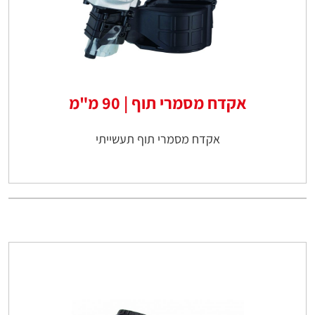
אקדח מסמרי תוף | 90 מ"מ
אקדח מסמרי תוף תעשייתי