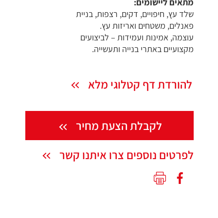
מתאים ליישומים:
שלד עץ, חיפויים, דקים, רצפות, בניית
פאנלים, משטחים ואריזות עץ.
עוצמה, אמינות ועמידות – לביצועים
מקצועיים באתרי בנייה ותעשייה.
להורדת דף קטלוגי מלא
לקבלת הצעת מחיר
לפרטים נוספים צרו איתנו קשר