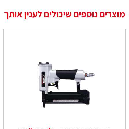
מוצרים נוספים שיכולים לענין אותך