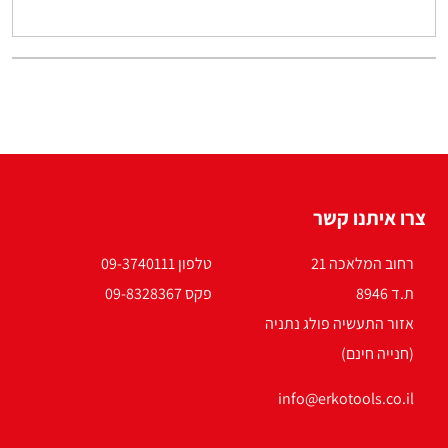
צרו איתנו קשר
רחוב המלאכה 21
טלפון 09-3740111
ת.ד 8946
פקס 09-8328367
אזור התעשיה פולג נתניה
(חנייה חינם)
info@erkotools.co.il