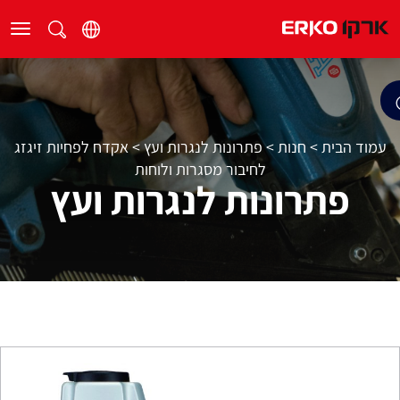
עמוד הבית
>
חנות
>
פתרונות לנגרות ועץ
>
אקדח לפחיות זיגזג
לחיבור מסגרות ולוחות
פתרונות לנגרות ועץ