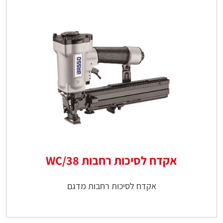
אקדח לסיכות רחבות WC/38
אקדח לסיכות רחבות מדגם