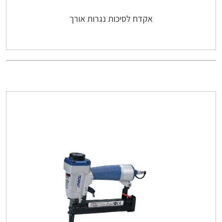
אקדח לסיכות נגרות אורך