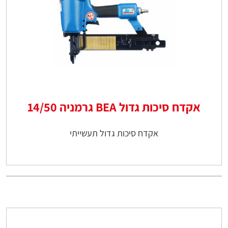
אקדח סיכות גדול BEA גרמניה 14/50
אקדח סיכות גדול תעשייתי