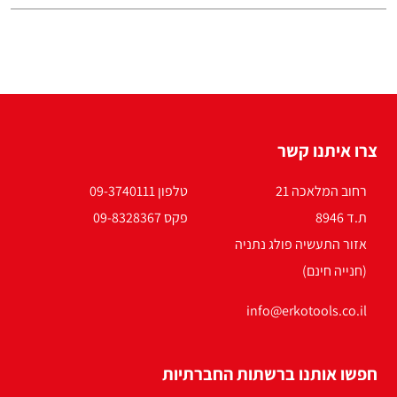
צרו איתנו קשר
רחוב המלאכה 21
טלפון 09-3740111
ת.ד 8946
פקס 09-8328367
אזור התעשיה פולג נתניה
(חנייה חינם)
info@erkotools.co.il
חפשו אותנו ברשתות החברתיות