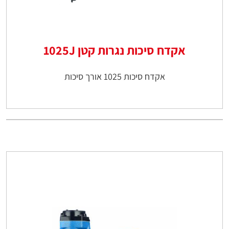
אקדח סיכות נגרות קטן 1025J
אקדח סיכות 1025 אורך סיכות