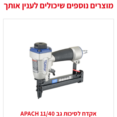
מוצרים נוספים שיכולים לענין אותך
אקדח לסיכות גב 11/40 APACH