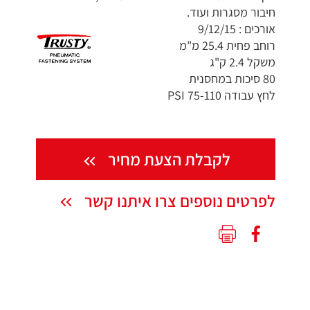
חיבור מסגרות ועוד.
אורכים : 9/12/15
רוחב פחית 25.4 מ"מ
משקל 2.4 ק"ג
80 סיכות במחסנית
לחץ עבודה 75-110 PSI
לקבלת הצעת מחיר
לפרטים נוספים צרו איתנו קשר