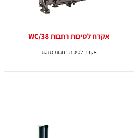
אקדח לסיכות רחבות WC/38
אקדח לסיכות רחבות מדגם