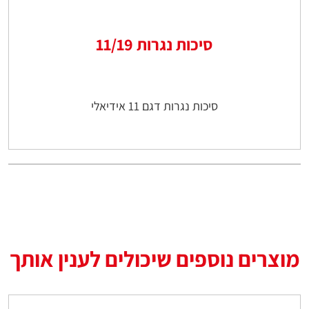
סיכות נגרות 11/19
סיכות נגרות דגם 11 אידיאלי
מוצרים נוספים שיכולים לענין אותך