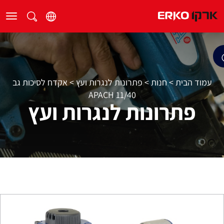
עמוד הבית
>
חנות
>
פתרונות לנגרות ועץ
>
אקדח לסיכות גב
11/40 APACH
פתרונות לנגרות ועץ