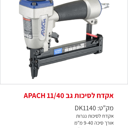
אקדח לסיכות גב 11/40 APACH
מק”ט: DK1140
אקדח לסיכות נגרות
אורך סיכה 9-40 מ"מ