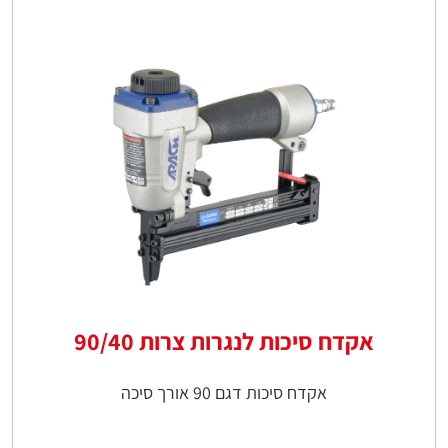
אקדח סיכות לנגרות צרות 90/40
אקדח סיכות דגם 90 אורך סיכה