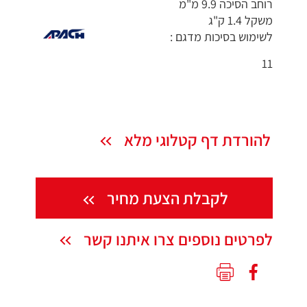
רוחב הסיכה 9.9 מ"מ
משקל 1.4 ק"ג
לשימוש בסיכות מדגם :
11
להורדת דף קטלוגי מלא
לקבלת הצעת מחיר
לפרטים נוספים צרו איתנו קשר