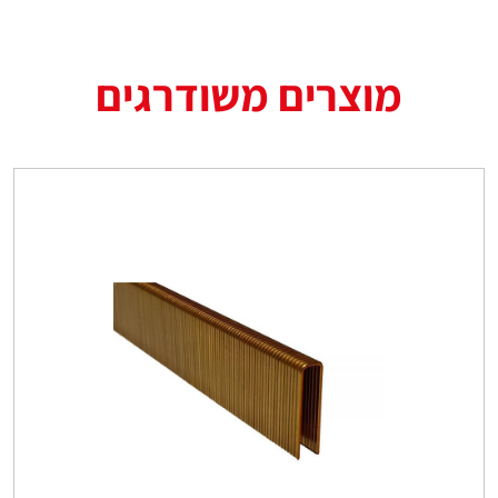
מוצרים משודרגים