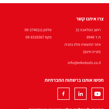
צרו איתנו קשר
רחוב המלאכה 21
טלפון 09-3740111
ת.ד 8946
פקס 09-8328367
אזור התעשיה פולג נתניה
(חנייה חינם)
info@erkotools.co.il
חפשו אותנו ברשתות החברתיות